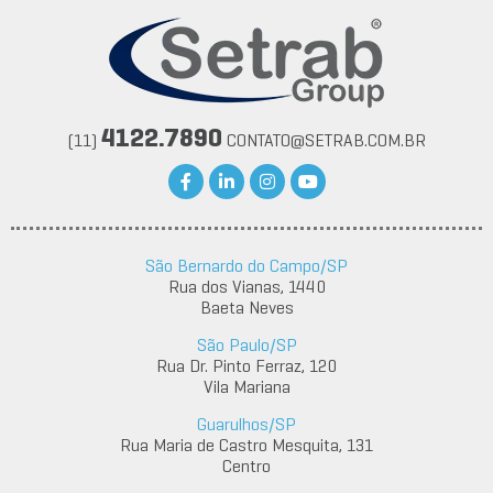
4122.7890
(11)
CONTATO@SETRAB.COM.BR
São Bernardo do Campo/SP
Rua dos Vianas, 1440
Baeta Neves
São Paulo/SP
Rua Dr. Pinto Ferraz, 120
Vila Mariana
Guarulhos/SP
Rua Maria de Castro Mesquita, 131
Centro