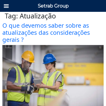
Setrab Group
Tag:
Atualização
O que devemos saber sobre as
atualizações das considerações
gerais ?