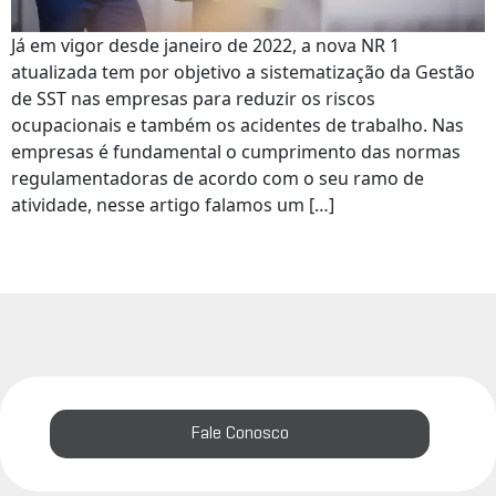
Já em vigor desde janeiro de 2022, a nova NR 1
atualizada tem por objetivo a sistematização da Gestão
de SST nas empresas para reduzir os riscos
ocupacionais e também os acidentes de trabalho. Nas
empresas é fundamental o cumprimento das normas
regulamentadoras de acordo com o seu ramo de
atividade, nesse artigo falamos um […]
Fale Conosco