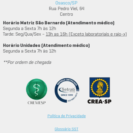
Osasco/SP
Rua Pedro Viel, 64
Centro
Horário Matriz São Bernardo (Atendimento médico)
Segunda a Sexta 7h às 12h
Tarde: Seg/Qua/Sex –
13h as 16h (Exceto laboratoriais e raio-x)
Horário Unidades (Atendimento médico)
Segunda a Sexta 7h às 12h
**Por ordem de chegada
Política de Privacidade
Glossário SST