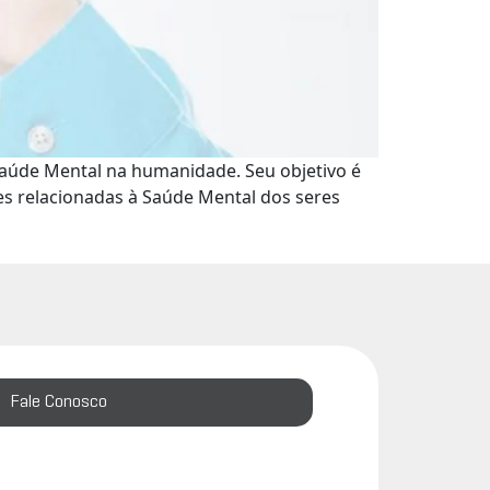
Saúde Mental na humanidade. Seu objetivo é
es relacionadas à Saúde Mental dos seres
Fale Conosco