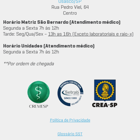
Osasco/SP
Rua Pedro Viel, 64
Centro
Horário Matriz São Bernardo (Atendimento médico)
Segunda a Sexta 7h às 12h
Tarde: Seg/Qua/Sex –
13h as 16h (Exceto laboratoriais e raio-x)
Horário Unidades (Atendimento médico)
Segunda a Sexta 7h às 12h
**Por ordem de chegada
Política de Privacidade
Glossário SST