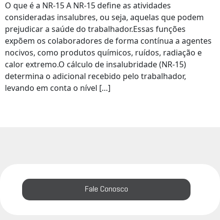
O que é a NR-15 A NR-15 define as atividades
consideradas insalubres, ou seja, aquelas que podem
prejudicar a saúde do trabalhador.Essas funções
expõem os colaboradores de forma contínua a agentes
nocivos, como produtos químicos, ruídos, radiação e
calor extremo.O cálculo de insalubridade (NR-15)
determina o adicional recebido pelo trabalhador,
levando em conta o nível […]
Fale Conosco