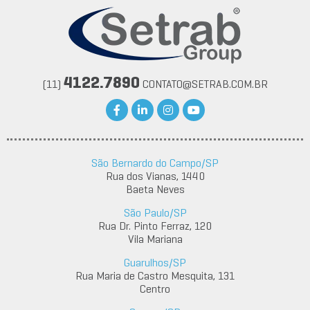
4122.7890
(11)
CONTATO@SETRAB.COM.BR
São Bernardo do Campo/SP
Rua dos Vianas, 1440
Baeta Neves
São Paulo/SP
Rua Dr. Pinto Ferraz, 120
Vila Mariana
Guarulhos/SP
Rua Maria de Castro Mesquita, 131
Centro