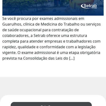
Se você procura por exames admissionais em
Guarulhos, clínica de Medicina do Trabalho ou serviços
de saúde ocupacional para contratação de
colaboradores, a Setrab oferece uma estrutura
completa para atender empresas e trabalhadores com
rapidez, qualidade e conformidade com a legislação
vigente. O exame admissional é uma etapa obrigatória
prevista na Consolidação das Leis do […]