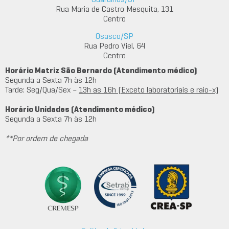
Rua Maria de Castro Mesquita, 131
Centro
Osasco/SP
Rua Pedro Viel, 64
Centro
Horário Matriz São Bernardo (Atendimento médico)
Segunda a Sexta 7h às 12h
Tarde: Seg/Qua/Sex –
13h as 16h (Exceto laboratoriais e raio-x)
Horário Unidades (Atendimento médico)
Segunda a Sexta 7h às 12h
**Por ordem de chegada