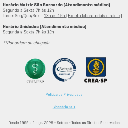
Horário Matriz São Bernardo (Atendimento médico)
Segunda a Sexta 7h às 12h
Tarde: Seg/Qua/Sex –
13h as 16h (Exceto laboratoriais e raio-x)
Horário Unidades (Atendimento médico)
Segunda a Sexta 7h às 12h
**Por ordem de chegada
Política de Privacidade
Glossário SST
Desde 1999 até hoje, 2026 – Setrab – Todos os Direitos Reservados