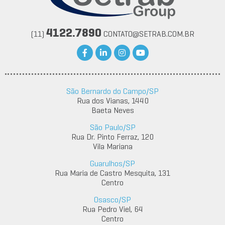
4122.7890
(11)
CONTATO@SETRAB.COM.BR
São Bernardo do Campo/SP
Rua dos Vianas, 1440
Baeta Neves
São Paulo/SP
Rua Dr. Pinto Ferraz, 120
Vila Mariana
Guarulhos/SP
Rua Maria de Castro Mesquita, 131
Centro
Osasco/SP
Rua Pedro Viel, 64
Centro