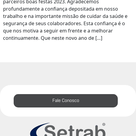
parceiros boas festas 2023. Agradecemos
profundamente a confiança depositada em nosso
trabalho e na importante missão de cuidar da saúde e
segurança de seus colaboradores. Esta confiança é o
que nos motiva a seguir em frente e a melhorar
continuamente. Que neste novo ano de […]
Fale Conosco