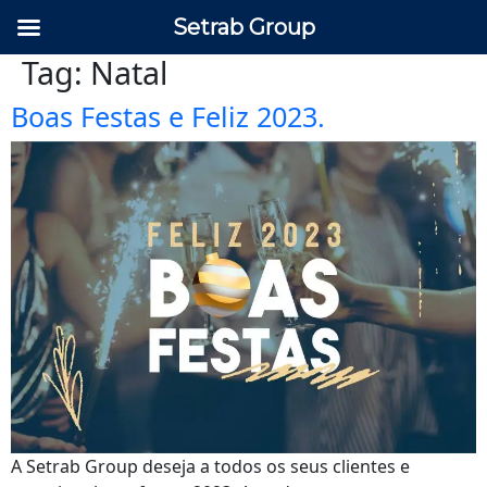
Setrab Group
Tag:
Natal
Boas Festas e Feliz 2023.
A Setrab Group deseja a todos os seus clientes e