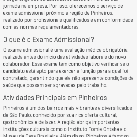
jornada na empresa. Por isso, oferecemos o serviço de
exame admissional próximo a região de Pinheiros,
realizado por profissionais qualificados e em conformidade
com as normas regulamentadoras.
O que é o Exame Admissional?
O exame admissional é uma avaliação médica obrigatória,
realizada antes do início das atividades laborais do novo
colaborador. Esse exame tem como objetivo verificar se o
candidato está apto para exercer a função para a qual foi
contratado, garantindo que ele não apresente condições de
saúde que possam ser agravadas pelo trabalho.
Atividades Principais em Pinheiros
Pinheiros é um dos bairros mais vibrantes e diversificados
de São Paulo, conhecido por sua rica oferta cultural,
gastronômica e de lazer. A região abriga importantes
instituições culturais como o Instituto Tomie Ohtake e o
Museu da Casa Brasileira. Além disso, Pinheiros é famoso