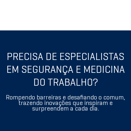
PRECISA DE ESPECIALISTAS
EM SEGURANÇA E MEDICINA
DO TRABALHO?
Rompendo barreiras e desafiando o comum,
trazendo inovações que inspiram e
surpreendem a cada dia.