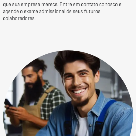
que sua empresa merece. Entre em contato conosco e
agende o exame admissional de seus futuros
colaboradores.