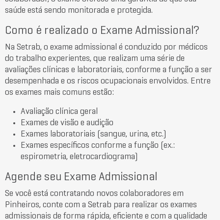
saúde está sendo monitorada e protegida.
Como é realizado o Exame Admissional?
Na Setrab, o exame admissional é conduzido por médicos
do trabalho experientes, que realizam uma série de
avaliações clínicas e laboratoriais, conforme a função a ser
desempenhada e os riscos ocupacionais envolvidos. Entre
os exames mais comuns estão:
Avaliação clínica geral
Exames de visão e audição
Exames laboratoriais (sangue, urina, etc.)
Exames específicos conforme a função (ex.:
espirometria, eletrocardiograma)
Agende seu Exame Admissional
Se você está contratando novos colaboradores em
Pinheiros, conte com a Setrab para realizar os exames
admissionais de forma rápida, eficiente e com a qualidade