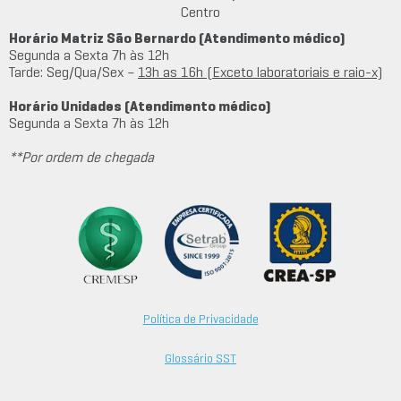
Centro
Horário Matriz São Bernardo (Atendimento médico)
Segunda a Sexta 7h às 12h
Tarde: Seg/Qua/Sex –
13h as 16h (Exceto laboratoriais e raio-x)
Horário Unidades (Atendimento médico)
Segunda a Sexta 7h às 12h
**Por ordem de chegada
Política de Privacidade
Glossário SST