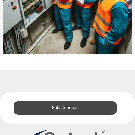
Fale Conosco