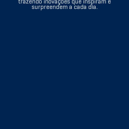
trazendo inovações que inspiram e
surpreendem a cada dia.