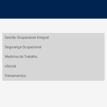
Gestão Ocupacional Integral
Segurança Ocupacional
Medicina do Trabalho
eSocial
Treinamentos