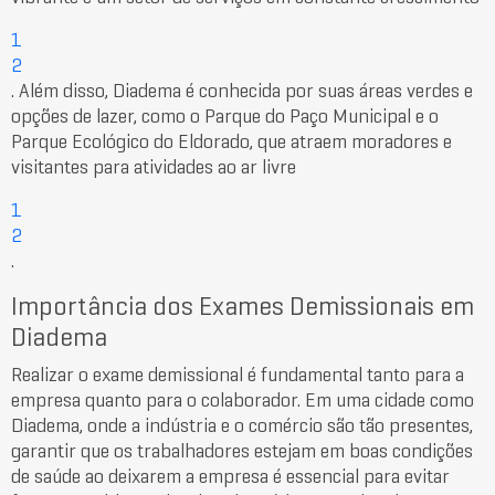
1
2
. Além disso, Diadema é conhecida por suas áreas verdes e
opções de lazer, como o Parque do Paço Municipal e o
Parque Ecológico do Eldorado, que atraem moradores e
visitantes para atividades ao ar livre
1
2
.
Importância dos Exames Demissionais em
Diadema
Realizar o exame demissional é fundamental tanto para a
empresa quanto para o colaborador. Em uma cidade como
Diadema, onde a indústria e o comércio são tão presentes,
garantir que os trabalhadores estejam em boas condições
de saúde ao deixarem a empresa é essencial para evitar