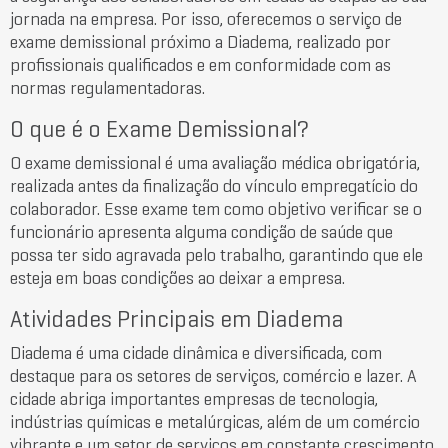
jornada na empresa. Por isso, oferecemos o serviço de
exame demissional próximo a Diadema, realizado por
profissionais qualificados e em conformidade com as
normas regulamentadoras.
O que é o Exame Demissional?
O exame demissional é uma avaliação médica obrigatória,
realizada antes da finalização do vínculo empregatício do
colaborador. Esse exame tem como objetivo verificar se o
funcionário apresenta alguma condição de saúde que
possa ter sido agravada pelo trabalho, garantindo que ele
esteja em boas condições ao deixar a empresa.
Atividades Principais em Diadema
Diadema é uma cidade dinâmica e diversificada, com
destaque para os setores de serviços, comércio e lazer. A
cidade abriga importantes empresas de tecnologia,
indústrias químicas e metalúrgicas, além de um comércio
vibrante e um setor de serviços em constante crescimento