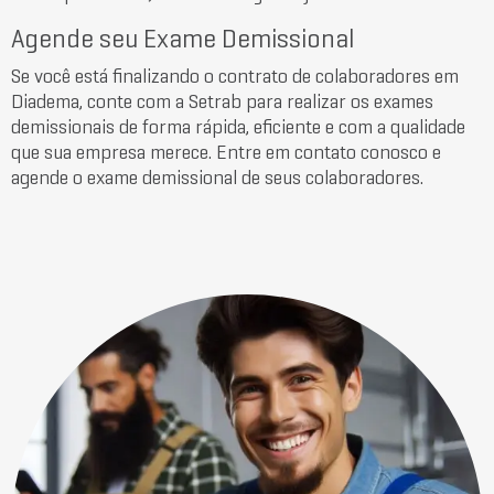
Agende seu Exame Demissional
Se você está finalizando o contrato de colaboradores em
Diadema, conte com a Setrab para realizar os exames
demissionais de forma rápida, eficiente e com a qualidade
que sua empresa merece. Entre em contato conosco e
agende o exame demissional de seus colaboradores.