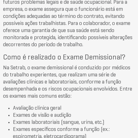
futuros problemas legais e de saúde ocupacional. Para a
empresa, o exame assegura que o funcionário está em
condições adequadas ao término do contrato, evitando
possíveis ações trabalhistas. Para o colaborador, o exame
oferece uma garantia de que sua saúde está sendo
monitorada e protegida, identificando possíveis alterações
decorrentes do período de trabalho.
Como é realizado o Exame Demissional?
Na Setrab, o exame demissional é conduzido por médicos
do trabalho experientes, que realizam uma série de
avaliações clínicas e laboratoriais, conforme a função
desempenhada e os riscos ocupacionais envolvidos. Entre
os exames mais comuns estão:
Avaliação clínica geral
Exames de visão e audição
Exames laboratoriais (sangue, urina, etc.)
Exames específicos conforme a função (ex.:
espirometria, eletrocardiograma)