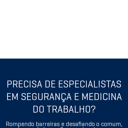
PRECISA DE ESPECIALISTAS
EM SEGURANÇA E MEDICINA
DO TRABALHO?
Rompendo barreiras e desafiando o comum,