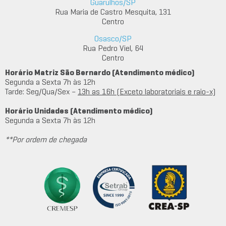
Guarulhos/SP
Rua Maria de Castro Mesquita, 131
Centro
Osasco/SP
Rua Pedro Viel, 64
Centro
Horário Matriz São Bernardo (Atendimento médico)
Segunda a Sexta 7h às 12h
Tarde: Seg/Qua/Sex –
13h as 16h (Exceto laboratoriais e raio-x)
Horário Unidades (Atendimento médico)
Segunda a Sexta 7h às 12h
**Por ordem de chegada