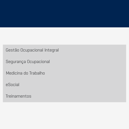
Gestão Ocupacional Integral
Segurança Ocupacional
Medicina do Trabalho
eSocial
Treinamentos