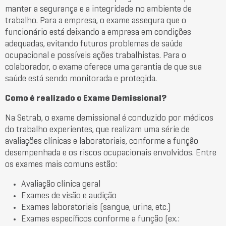
manter a segurança e a integridade no ambiente de
trabalho. Para a empresa, o exame assegura que o
funcionário está deixando a empresa em condições
adequadas, evitando futuros problemas de saúde
ocupacional e possíveis ações trabalhistas. Para o
colaborador, o exame oferece uma garantia de que sua
saúde está sendo monitorada e protegida.
Como é realizado o Exame Demissional?
Na Setrab, o exame demissional é conduzido por médicos
do trabalho experientes, que realizam uma série de
avaliações clínicas e laboratoriais, conforme a função
desempenhada e os riscos ocupacionais envolvidos. Entre
os exames mais comuns estão:
Avaliação clínica geral
Exames de visão e audição
Exames laboratoriais (sangue, urina, etc.)
Exames específicos conforme a função (ex.: