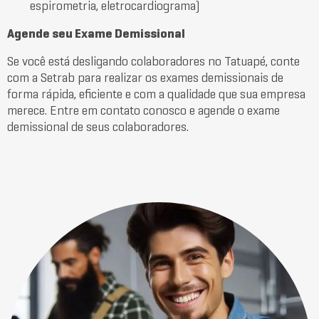
espirometria, eletrocardiograma)
Agende seu Exame Demissional
Se você está desligando colaboradores no Tatuapé, conte
com a Setrab para realizar os exames demissionais de
forma rápida, eficiente e com a qualidade que sua empresa
merece. Entre em contato conosco e agende o exame
demissional de seus colaboradores.