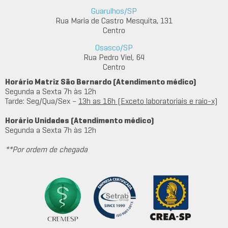
Guarulhos/SP
Rua Maria de Castro Mesquita, 131
Centro
Osasco/SP
Rua Pedro Viel, 64
Centro
Horário Matriz São Bernardo (Atendimento médico)
Segunda a Sexta 7h às 12h
Tarde: Seg/Qua/Sex –
13h as 16h (Exceto laboratoriais e raio-x)
Horário Unidades (Atendimento médico)
Segunda a Sexta 7h às 12h
**Por ordem de chegada