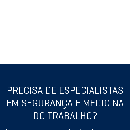
PRECISA DE ESPECIALISTAS
EM SEGURANÇA E MEDICINA
DO TRABALHO?