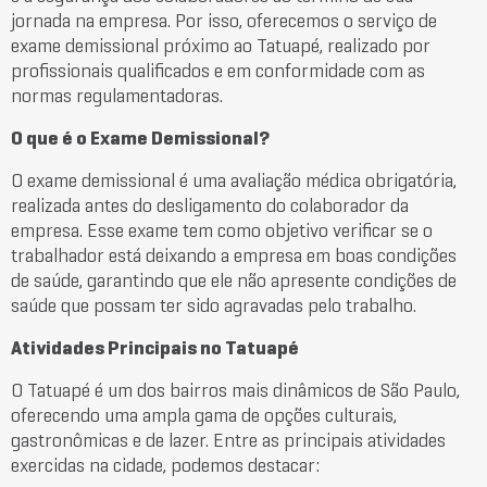
jornada na empresa. Por isso, oferecemos o serviço de
exame demissional próximo ao Tatuapé, realizado por
profissionais qualificados e em conformidade com as
normas regulamentadoras.
O que é o Exame Demissional?
O exame demissional é uma avaliação médica obrigatória,
realizada antes do desligamento do colaborador da
empresa. Esse exame tem como objetivo verificar se o
trabalhador está deixando a empresa em boas condições
de saúde, garantindo que ele não apresente condições de
saúde que possam ter sido agravadas pelo trabalho.
Atividades Principais no Tatuapé
O Tatuapé é um dos bairros mais dinâmicos de São Paulo,
oferecendo uma ampla gama de opções culturais,
gastronômicas e de lazer. Entre as principais atividades
exercidas na cidade, podemos destacar: