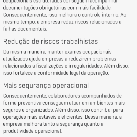
ocupacionais estruturados conseguem acompanhar
documentações obrigatórias com mais facilidade.
Consequentemente, isso melhora o controle interno. Ao
mesmo tempo, a empresa reduz riscos relacionados a
falhas documentais.
Redução de riscos trabalhistas
Da mesma maneira, manter exames ocupacionais
atualizados ajuda empresas a reduzirem problemas
relacionados a fiscalizações e irregularidades. Além disso,
isso fortalece a conformidade legal da operação.
Mais segurança operacional
Consequentemente, colaboradores acompanhados de
forma preventiva conseguem atuar em ambientes mais
seguros e organizados. Além disso, isso contribui para
operações mais estáveis e eficientes. Dessa maneira, a
empresa melhora tanto a segurança quanto a
produtividade operacional.