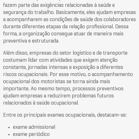
fazem parte das exigências relacionadas à saúde e
segurança do trabalho. Basicamente, eles ajudam empresas
a acompanharem as condições de saúde dos colaboradores
durante diferentes etapas da relação profissional. Dessa
forma, a organização consegue atuar de maneira mais
preventiva e estruturada.
Além disso, empresas do setor logístico e de transporte
costumam lidar com atividades que exigem atenção
constante, jornadas intensas e exposição a diferentes
riscos ocupacionais. Por esse motivo, o acompanhamento
ocupacional dos motoristas se torna ainda mais
importante. Ao mesmo tempo, processos preventivos
ajudam empresas a reduzirem problemas futuros
relacionados à saúde ocupacional.
Entre os principais exames ocupacionais, destacam-se:
exame admissional
exame periódico