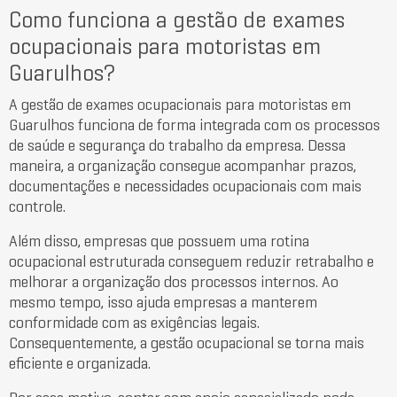
Como funciona a gestão de exames
ocupacionais para motoristas em
Guarulhos?
A gestão de exames ocupacionais para motoristas em
Guarulhos funciona de forma integrada com os processos
de saúde e segurança do trabalho da empresa. Dessa
maneira, a organização consegue acompanhar prazos,
documentações e necessidades ocupacionais com mais
controle.
Além disso, empresas que possuem uma rotina
ocupacional estruturada conseguem reduzir retrabalho e
melhorar a organização dos processos internos. Ao
mesmo tempo, isso ajuda empresas a manterem
conformidade com as exigências legais.
Consequentemente, a gestão ocupacional se torna mais
eficiente e organizada.