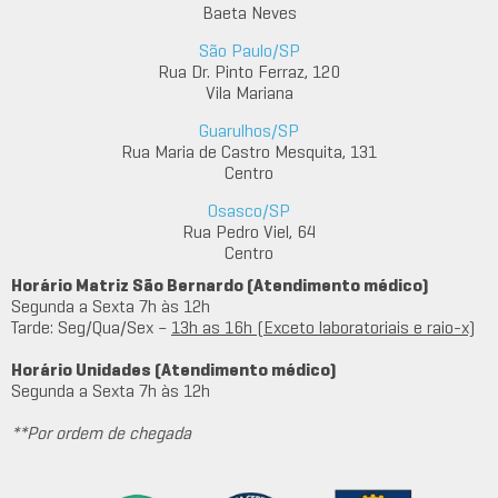
Baeta Neves
São Paulo/SP
Rua Dr. Pinto Ferraz, 120
Vila Mariana
Guarulhos/SP
Rua Maria de Castro Mesquita, 131
Centro
Osasco/SP
Rua Pedro Viel, 64
Centro
Horário Matriz São Bernardo (Atendimento médico)
Segunda a Sexta 7h às 12h
Tarde: Seg/Qua/Sex –
13h as 16h (Exceto laboratoriais e raio-x)
Horário Unidades (Atendimento médico)
Segunda a Sexta 7h às 12h
**Por ordem de chegada