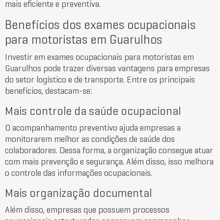
mais eficiente e preventiva.
Benefícios dos exames ocupacionais
para motoristas em Guarulhos
Investir em exames ocupacionais para motoristas em
Guarulhos pode trazer diversas vantagens para empresas
do setor logístico e de transporte. Entre os principais
benefícios, destacam-se:
Mais controle da saúde ocupacional
O acompanhamento preventivo ajuda empresas a
monitorarem melhor as condições de saúde dos
colaboradores. Dessa forma, a organização consegue atuar
com mais prevenção e segurança. Além disso, isso melhora
o controle das informações ocupacionais.
Mais organização documental
Além disso, empresas que possuem processos