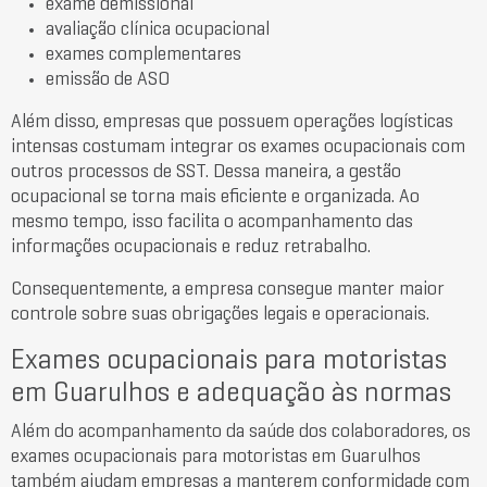
exame demissional
avaliação clínica ocupacional
exames complementares
emissão de ASO
Além disso, empresas que possuem operações logísticas
intensas costumam integrar os exames ocupacionais com
outros processos de SST. Dessa maneira, a gestão
ocupacional se torna mais eficiente e organizada. Ao
mesmo tempo, isso facilita o acompanhamento das
informações ocupacionais e reduz retrabalho.
Consequentemente, a empresa consegue manter maior
controle sobre suas obrigações legais e operacionais.
Exames ocupacionais para motoristas
em Guarulhos e adequação às normas
Além do acompanhamento da saúde dos colaboradores, os
exames ocupacionais para motoristas em Guarulhos
também ajudam empresas a manterem conformidade com