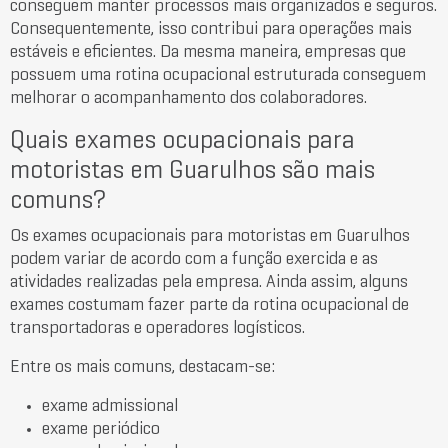
conseguem manter processos mais organizados e seguros.
Consequentemente, isso contribui para operações mais
estáveis e eficientes. Da mesma maneira, empresas que
possuem uma rotina ocupacional estruturada conseguem
melhorar o acompanhamento dos colaboradores.
Quais exames ocupacionais para
motoristas em Guarulhos são mais
comuns?
Os exames ocupacionais para motoristas em Guarulhos
podem variar de acordo com a função exercida e as
atividades realizadas pela empresa. Ainda assim, alguns
exames costumam fazer parte da rotina ocupacional de
transportadoras e operadores logísticos.
Entre os mais comuns, destacam-se:
exame admissional
exame periódico