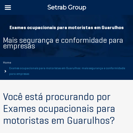
Setrab Group
Exames ocupacionais para motoristas em Guarulhos
Mais segurança e conformidade para
empresas
Home
Exames ocupacionais para motoristas em Guarulhos: mais segurança e conformidade
para empresas
Você está procurando por
Exames ocupacionais para
motoristas em Guarulhos?