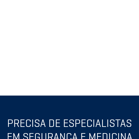
PRECISA DE ESPECIALISTAS
EM SEGURANÇA E MEDICINA