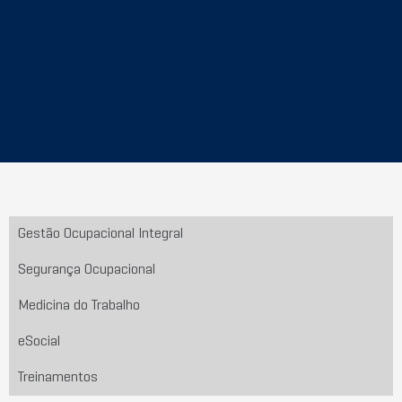
Gestão Ocupacional Integral
Segurança Ocupacional
Medicina do Trabalho
eSocial
Treinamentos