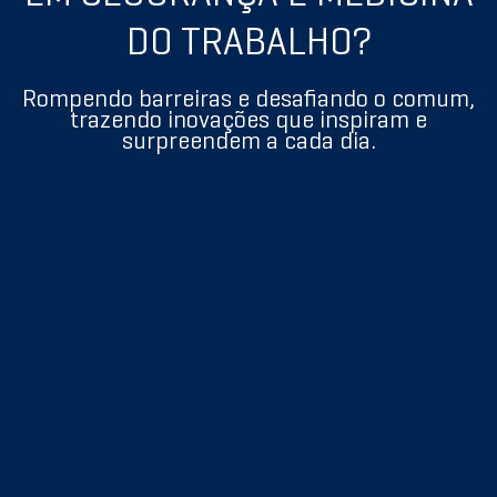
DO TRABALHO?
Rompendo barreiras e desafiando o comum,
trazendo inovações que inspiram e
surpreendem a cada dia.