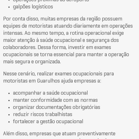
galpões logísticos
Por conta disso, muitas empresas da região possuem
equipes de motoristas atuando diariamente em operações
intensas. Ao mesmo tempo, a rotina operacional exige
maior atenção à saúde ocupacional e segurança dos
colaboradores. Dessa forma, investir em exames
ocupacionais se torna essencial para manter a operação
mais segura e organizada.
Nesse cenário, realizar exames ocupacionais para
motoristas em Guarulhos ajuda empresas a:
acompanhar a saúde ocupacional
manter conformidade com as normas
organizar documentações obrigatórias
reduzir riscos trabalhistas
fortalecer a gestão ocupacional
Além disso, empresas que atuam preventivamente