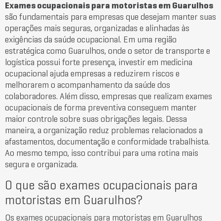
Exames ocupacionais para motoristas em Guarulhos
são fundamentais para empresas que desejam manter suas
operações mais seguras, organizadas e alinhadas às
exigências da saúde ocupacional. Em uma região
estratégica como
Guarulhos
, onde o setor de transporte e
logística possui forte presença, investir em medicina
ocupacional ajuda empresas a reduzirem riscos e
melhorarem o acompanhamento da saúde dos
colaboradores. Além disso, empresas que realizam exames
ocupacionais de forma preventiva conseguem manter
maior controle sobre suas obrigações legais. Dessa
maneira, a organização reduz problemas relacionados a
afastamentos, documentação e conformidade trabalhista.
Ao mesmo tempo, isso contribui para uma rotina mais
segura e organizada.
O que são exames ocupacionais para
motoristas em Guarulhos?
Os exames ocupacionais para motoristas em Guarulhos