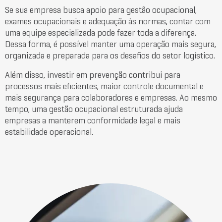
Se sua empresa busca apoio para gestão ocupacional,
exames ocupacionais e adequação às normas, contar com
uma equipe especializada pode fazer toda a diferença.
Dessa forma, é possível manter uma operação mais segura,
organizada e preparada para os desafios do setor logístico.
Além disso, investir em prevenção contribui para
processos mais eficientes, maior controle documental e
mais segurança para colaboradores e empresas. Ao mesmo
tempo, uma gestão ocupacional estruturada ajuda
empresas a manterem conformidade legal e mais
estabilidade operacional.