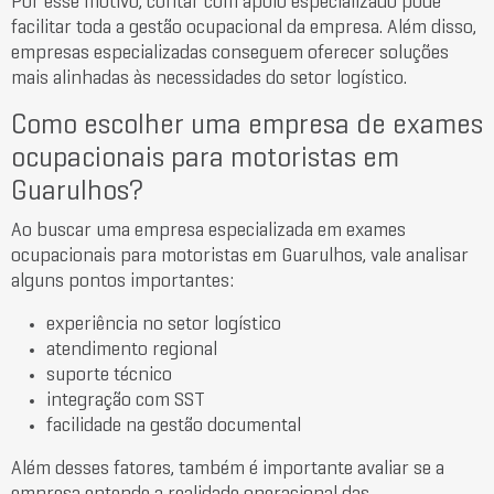
Por esse motivo, contar com apoio especializado pode
facilitar toda a gestão ocupacional da empresa. Além disso,
empresas especializadas conseguem oferecer soluções
mais alinhadas às necessidades do setor logístico.
Como escolher uma empresa de exames
ocupacionais para motoristas em
Guarulhos?
Ao buscar uma empresa especializada em exames
ocupacionais para motoristas em Guarulhos, vale analisar
alguns pontos importantes:
experiência no setor logístico
atendimento regional
suporte técnico
integração com SST
facilidade na gestão documental
Além desses fatores, também é importante avaliar se a