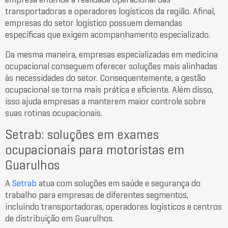
empresa entende a realidade operacional das
transportadoras e operadores logísticos da região. Afinal,
empresas do setor logístico possuem demandas
específicas que exigem acompanhamento especializado.
Da mesma maneira, empresas especializadas em medicina
ocupacional conseguem oferecer soluções mais alinhadas
às necessidades do setor. Consequentemente, a gestão
ocupacional se torna mais prática e eficiente. Além disso,
isso ajuda empresas a manterem maior controle sobre
suas rotinas ocupacionais.
Setrab: soluções em exames
ocupacionais para motoristas em
Guarulhos
A
Setrab
atua com soluções em saúde e segurança do
trabalho para empresas de diferentes segmentos,
incluindo transportadoras, operadores logísticos e centros
de distribuição em
Guarulhos
.