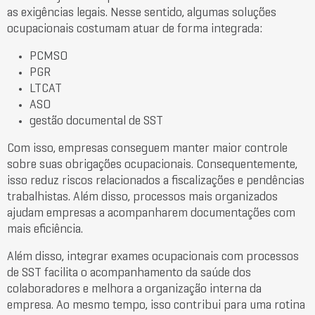
as exigências legais. Nesse sentido, algumas soluções
ocupacionais costumam atuar de forma integrada:
PCMSO
PGR
LTCAT
ASO
gestão documental de SST
Com isso, empresas conseguem manter maior controle
sobre suas obrigações ocupacionais. Consequentemente,
isso reduz riscos relacionados a fiscalizações e pendências
trabalhistas. Além disso, processos mais organizados
ajudam empresas a acompanharem documentações com
mais eficiência.
Além disso, integrar exames ocupacionais com processos
de SST facilita o acompanhamento da saúde dos
colaboradores e melhora a organização interna da
empresa. Ao mesmo tempo, isso contribui para uma rotina