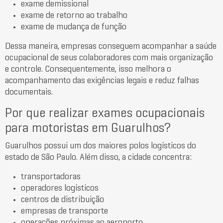
exame demissional
exame de retorno ao trabalho
exame de mudança de função
Dessa maneira, empresas conseguem acompanhar a saúde
ocupacional de seus colaboradores com mais organização
e controle. Consequentemente, isso melhora o
acompanhamento das exigências legais e reduz falhas
documentais.
Por que realizar exames ocupacionais
para motoristas em Guarulhos?
Guarulhos
possui um dos maiores polos logísticos do
estado de São Paulo. Além disso, a cidade concentra:
transportadoras
operadores logísticos
centros de distribuição
empresas de transporte
operações próximas ao aeroporto