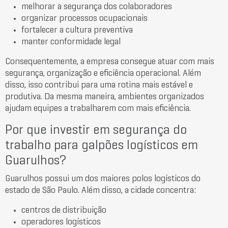
melhorar a segurança dos colaboradores
organizar processos ocupacionais
fortalecer a cultura preventiva
manter conformidade legal
Consequentemente, a empresa consegue atuar com mais
segurança, organização e eficiência operacional. Além
disso, isso contribui para uma rotina mais estável e
produtiva. Da mesma maneira, ambientes organizados
ajudam equipes a trabalharem com mais eficiência.
Por que investir em segurança do
trabalho para galpões logísticos em
Guarulhos?
Guarulhos
possui um dos maiores polos logísticos do
estado de São Paulo. Além disso, a cidade concentra:
centros de distribuição
operadores logísticos