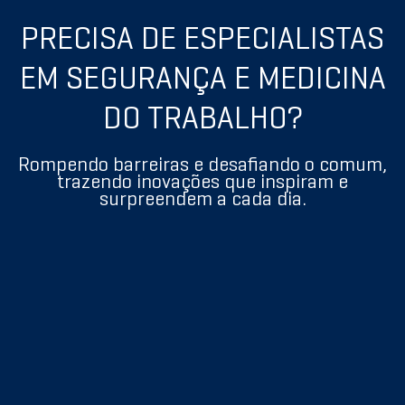
PRECISA DE ESPECIALISTAS
EM SEGURANÇA E MEDICINA
DO TRABALHO?
Rompendo barreiras e desafiando o comum,
trazendo inovações que inspiram e
surpreendem a cada dia.