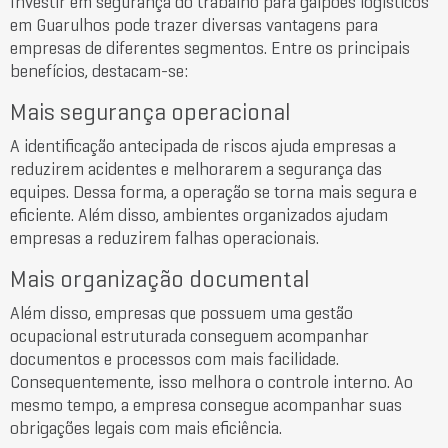
Investir em segurança do trabalho para galpões logísticos
em Guarulhos pode trazer diversas vantagens para
empresas de diferentes segmentos. Entre os principais
benefícios, destacam-se:
Mais segurança operacional
A identificação antecipada de riscos ajuda empresas a
reduzirem acidentes e melhorarem a segurança das
equipes. Dessa forma, a operação se torna mais segura e
eficiente. Além disso, ambientes organizados ajudam
empresas a reduzirem falhas operacionais.
Mais organização documental
Além disso, empresas que possuem uma gestão
ocupacional estruturada conseguem acompanhar
documentos e processos com mais facilidade.
Consequentemente, isso melhora o controle interno. Ao
mesmo tempo, a empresa consegue acompanhar suas
obrigações legais com mais eficiência.