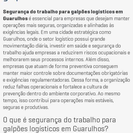
Segurança do trabalho para galpões logísticos em
Guarulhos
é essencial para empresas que desejam manter
operações mais seguras, organizadas e alinhadas às
exigências legais. Em uma cidade estratégica como
Guarulhos
, onde o setor logístico possui grande
movimentação diária, investir em saúde e segurança do
trabalho ajuda empresas a reduzirem riscos ocupacionais e
melhorarem seus processos internos. Além disso,
empresas que atuam de forma preventiva conseguem
manter maior controle sobre documentações obrigatórias
e exigências regulamentadoras. Dessa forma, a organização
reduz falhas operacionais e fortalece a cultura de
prevenção dentro do ambiente corporativo. Ao mesmo
tempo, isso contribui para operações mais estáveis,
seguras e produtivas.
O que é segurança do trabalho para
galpões logísticos em Guarulhos?