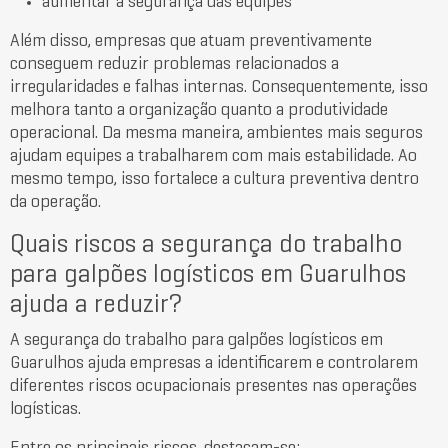
aumentar a segurança das equipes
Além disso, empresas que atuam preventivamente
conseguem reduzir problemas relacionados a
irregularidades e falhas internas. Consequentemente, isso
melhora tanto a organização quanto a produtividade
operacional. Da mesma maneira, ambientes mais seguros
ajudam equipes a trabalharem com mais estabilidade. Ao
mesmo tempo, isso fortalece a cultura preventiva dentro
da operação.
Quais riscos a segurança do trabalho
para galpões logísticos em Guarulhos
ajuda a reduzir?
A segurança do trabalho para galpões logísticos em
Guarulhos ajuda empresas a identificarem e controlarem
diferentes riscos ocupacionais presentes nas operações
logísticas.