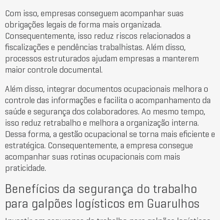
Com isso, empresas conseguem acompanhar suas
obrigações legais de forma mais organizada.
Consequentemente, isso reduz riscos relacionados a
fiscalizações e pendências trabalhistas. Além disso,
processos estruturados ajudam empresas a manterem
maior controle documental.
Além disso, integrar documentos ocupacionais melhora o
controle das informações e facilita o acompanhamento da
saúde e segurança dos colaboradores. Ao mesmo tempo,
isso reduz retrabalho e melhora a organização interna.
Dessa forma, a gestão ocupacional se torna mais eficiente e
estratégica. Consequentemente, a empresa consegue
acompanhar suas rotinas ocupacionais com mais
praticidade.
Benefícios da segurança do trabalho
para galpões logísticos em Guarulhos