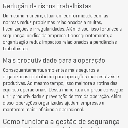
Redução de riscos trabalhistas
Da mesma maneira, atuar em conformidade com as
normas reduz problemas relacionados a multas,
fiscalizações e irregularidades. Além disso, isso fortalece a
segurança jurídica da empresa. Consequentemente, a
organização reduz impactos relacionados a pendências
trabalhistas.
Mais produtividade para a operação
Consequentemente, ambientes mais seguros e
organizados contribuem para operações mais estáveis e
produtivas. Ao mesmo tempo, isso melhora a rotina das
equipes operacionais. Dessa maneira, a empresa consegue
unir produtividade e prevenção dentro da operação. Além
disso, operações organizadas ajudam empresas a
manterem maior eficiência operacional.
Como funciona a gestão de segurança