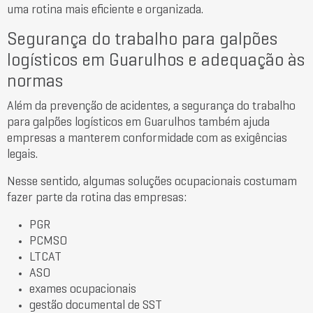
uma rotina mais eficiente e organizada.
Segurança do trabalho para galpões
logísticos em Guarulhos e adequação às
normas
Além da prevenção de acidentes, a segurança do trabalho
para galpões logísticos em Guarulhos também ajuda
empresas a manterem conformidade com as exigências
legais.
Nesse sentido, algumas soluções ocupacionais costumam
fazer parte da rotina das empresas:
PGR
PCMSO
LTCAT
ASO
exames ocupacionais
gestão documental de SST