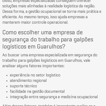
disso, empresas especializadas conseguem oferecer
soluções mais alinhadas à realidade logística da região.
Dessa forma, a gestão ocupacional se torna mais prática e
eficiente. Ao mesmo tempo, isso ajuda empresas a
manterem maior controle operacional.
Como escolher uma empresa de
segurança do trabalho para galpões
logísticos em Guarulhos?
Ao buscar uma empresa especializada em segurança do
trabalho para galpões logísticos em Guarulhos, vale
analisar alguns fatores importantes:
experiência no setor logístico
atendimento regional
suporte técnico
facilidade na gestão documental
integração entre segurança e medicina ocupacional