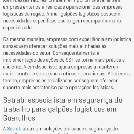
Além desses fatores, também é importante avaliar se a
empresa entende a realidade operacional das empresas
logísticas da região. Afinal, galpões logísticos possuem
necessidades específicas que exigem acompanhamento
especializado.
Da mesma maneira, empresas com experiência em logística
conseguem oferecer soluções mais alinhadas às
necessidades do setor. Consequentemente, a
implementação das ações de SST se torna mais prática e
eficiente. Além disso, isso ajuda empresas a manterem
maior controle sobre suas rotinas operacionais. Ao mesmo
tempo, empresas especializadas conseguem oferecer
suporte mais estratégico para operações logísticas.
Setrab: especialista em segurança do
trabalho para galpões logísticos em
Guarulhos
A
Setrab
atua com soluções em saúde e segurança do