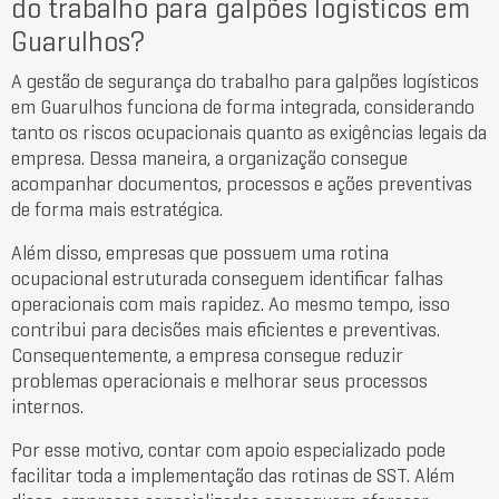
do trabalho para galpões logísticos em
Guarulhos?
A gestão de segurança do trabalho para galpões logísticos
em Guarulhos funciona de forma integrada, considerando
tanto os riscos ocupacionais quanto as exigências legais da
empresa. Dessa maneira, a organização consegue
acompanhar documentos, processos e ações preventivas
de forma mais estratégica.
Além disso, empresas que possuem uma rotina
ocupacional estruturada conseguem identificar falhas
operacionais com mais rapidez. Ao mesmo tempo, isso
contribui para decisões mais eficientes e preventivas.
Consequentemente, a empresa consegue reduzir
problemas operacionais e melhorar seus processos
internos.
Por esse motivo, contar com apoio especializado pode
facilitar toda a implementação das rotinas de SST. Além