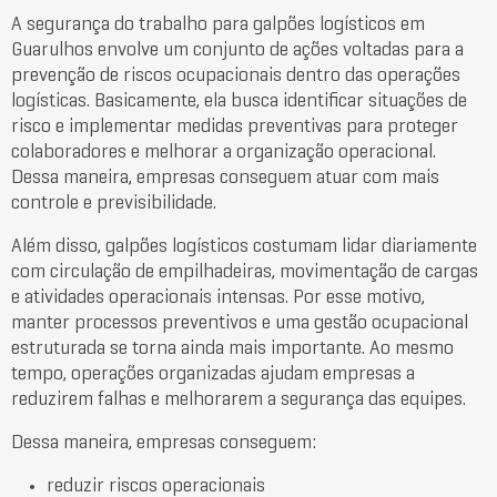
A segurança do trabalho para galpões logísticos em
Guarulhos envolve um conjunto de ações voltadas para a
prevenção de riscos ocupacionais dentro das operações
logísticas. Basicamente, ela busca identificar situações de
risco e implementar medidas preventivas para proteger
colaboradores e melhorar a organização operacional.
Dessa maneira, empresas conseguem atuar com mais
controle e previsibilidade.
Além disso, galpões logísticos costumam lidar diariamente
com circulação de empilhadeiras, movimentação de cargas
e atividades operacionais intensas. Por esse motivo,
manter processos preventivos e uma gestão ocupacional
estruturada se torna ainda mais importante. Ao mesmo
tempo, operações organizadas ajudam empresas a
reduzirem falhas e melhorarem a segurança das equipes.
Dessa maneira, empresas conseguem:
reduzir riscos operacionais