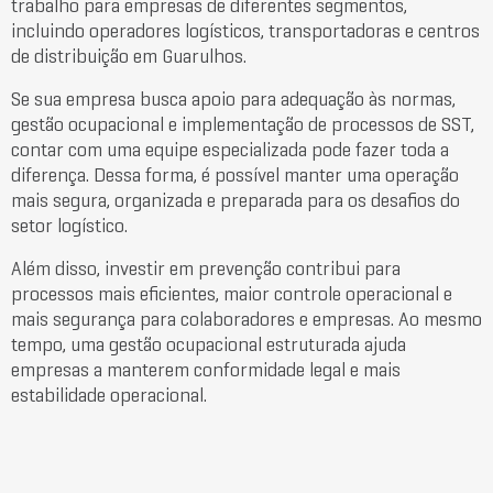
trabalho para empresas de diferentes segmentos,
incluindo operadores logísticos, transportadoras e centros
de distribuição em
Guarulhos
.
Se sua empresa busca apoio para adequação às normas,
gestão ocupacional e implementação de processos de SST,
contar com uma equipe especializada pode fazer toda a
diferença. Dessa forma, é possível manter uma operação
mais segura, organizada e preparada para os desafios do
setor logístico.
Além disso, investir em prevenção contribui para
processos mais eficientes, maior controle operacional e
mais segurança para colaboradores e empresas. Ao mesmo
tempo, uma gestão ocupacional estruturada ajuda
empresas a manterem conformidade legal e mais
estabilidade operacional.