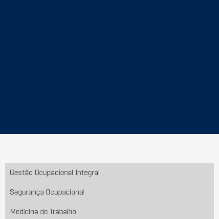
Gestão Ocupacional Integral
Segurança Ocupacional
Medicina do Trabalho