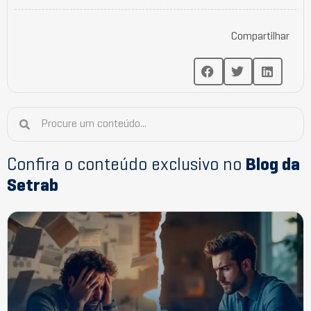
Compartilhar
Confira o conteúdo exclusivo no
Blog da
Setrab