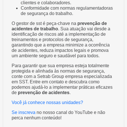
clientes e colaboradores.
Conformidade com normas regulamentadoras
de segurança do trabalho.
O gestor de sst é peça-chave na
prevenção de
acidentes de trabalho
. Sua atuação vai desde a
identificação de riscos até a implementação de
treinamentos e protocolos de segurança,
garantindo que a empresa minimize a ocorrência
de acidentes, reduza impactos legais e promova
um ambiente seguro e saudável para todos.
Para garantir que sua empresa esteja totalmente
protegida e alinhada às normas de segurança,
conte com a Setrab Group empresa especializada
em SST. Entre em contato e descubra como
podemos ajudá-lo a implementar práticas eficazes
de
prevenção de acidentes
.
Você já conhece nossas unidades?
Se inscreva
no nosso canal do YouTube e não
perca nenhum conteúdo!