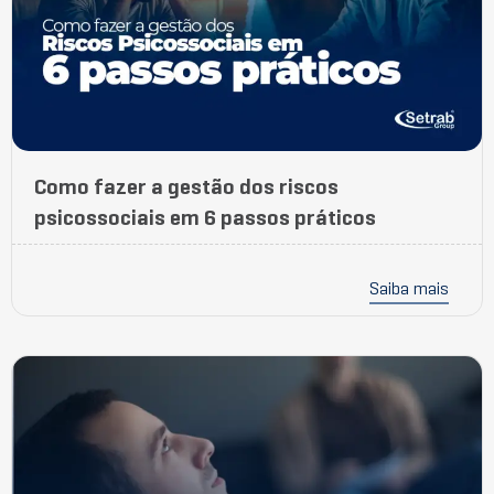
Como fazer a gestão dos riscos
psicossociais em 6 passos práticos
Saiba mais