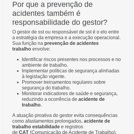
Por que a prevenção de
acidentes também é
responsabilidade do gestor?
O gestor de sst ou responsável de sst é o elo entre
a estratégia da empresa e a execução operacional.
Sua função na
prevenção de acidentes
trabalho
envolve:
Identificar riscos presentes nos processos e no
ambiente de trabalho.
Implementar políticas de segurança alinhadas
à legislação vigente.
Promover treinamentos regulares sobre
segurança do trabalho.
Monitorar indicadores de saúde e segurança,
reduzindo a ocorrência de
acidente de
trabalho
.
A atuação proativa do gestor evita consequências
como afastamentos prolongados,
acidente de
trabalho estabilidade
e registros
de
CAT
(Comunicação de Acidente de Trabalho),