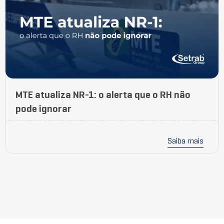
MTE atualiza NR-1: o alerta que o RH não
pode ignorar
Saiba mais