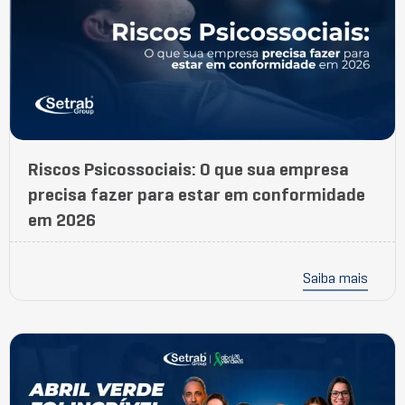
Riscos Psicossociais: O que sua empresa
precisa fazer para estar em conformidade
em 2026
Saiba mais