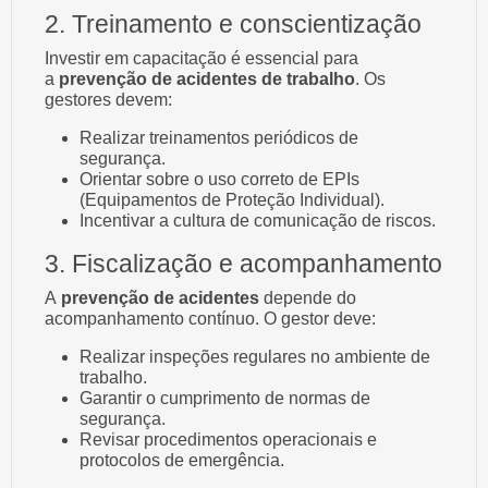
2. Treinamento e conscientização
Investir em capacitação é essencial para
a
prevenção de acidentes de trabalho
. Os
gestores devem:
Realizar treinamentos periódicos de
segurança.
Orientar sobre o uso correto de EPIs
(Equipamentos de Proteção Individual).
Incentivar a cultura de comunicação de riscos.
3. Fiscalização e acompanhamento
A
prevenção de acidentes
depende do
acompanhamento contínuo. O gestor deve:
Realizar inspeções regulares no ambiente de
trabalho.
Garantir o cumprimento de normas de
segurança.
Revisar procedimentos operacionais e
protocolos de emergência.