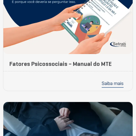
Fatores Psicossociais – Manual do MTE
Saiba mais