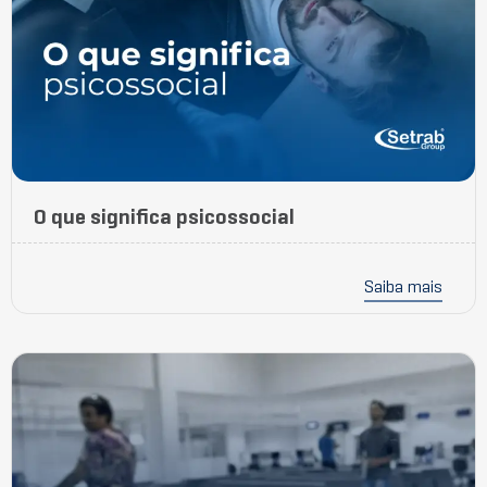
O que significa psicossocial
Saiba mais