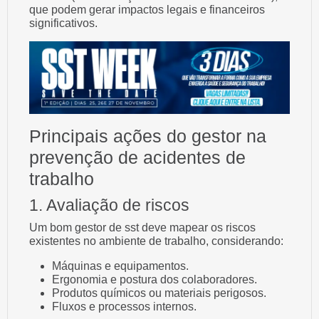
que podem gerar impactos legais e financeiros
significativos.
Principais ações do gestor na
prevenção de acidentes de
trabalho
1. Avaliação de riscos
Um bom gestor de sst deve mapear os riscos
existentes no ambiente de trabalho, considerando:
Máquinas e equipamentos.
Ergonomia e postura dos colaboradores.
Produtos químicos ou materiais perigosos.
Fluxos e processos internos.