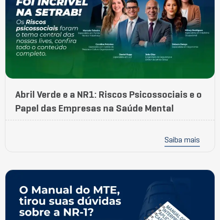
Abril Verde e a NR1: Riscos Psicossociais e o
Papel das Empresas na Saúde Mental
Saiba mais