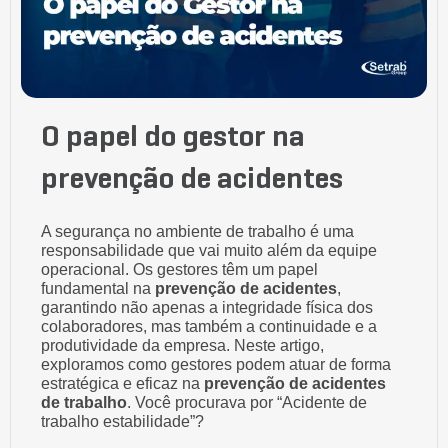
O papel do gestor na
prevenção de acidentes
A segurança no ambiente de trabalho é uma
responsabilidade que vai muito além da equipe
operacional. Os gestores têm um papel
fundamental na
prevenção de acidentes
,
garantindo não apenas a integridade física dos
colaboradores, mas também a continuidade e a
produtividade da empresa. Neste artigo,
exploramos como gestores podem atuar de forma
estratégica e eficaz na
prevenção de acidentes
de trabalho
. Você procurava por “Acidente de
trabalho estabilidade”?