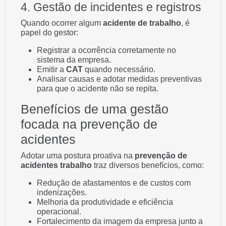
4. Gestão de incidentes e registros
Quando ocorrer algum
acidente de trabalho
, é
papel do gestor:
Registrar a ocorrência corretamente no
sistema da empresa.
Emitir a
CAT
quando necessário.
Analisar causas e adotar medidas preventivas
para que o acidente não se repita.
Benefícios de uma gestão
focada na prevenção de
acidentes
Adotar uma postura proativa na
prevenção de
acidentes trabalho
traz diversos benefícios, como:
Redução de afastamentos e de custos com
indenizações.
Melhoria da produtividade e eficiência
operacional.
Fortalecimento da imagem da empresa junto a