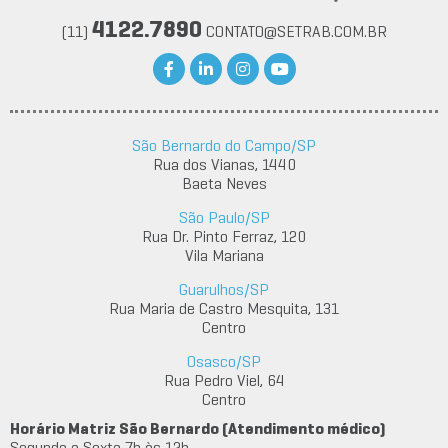
4122.7890
(11)
CONTATO@SETRAB.COM.BR
São Bernardo do Campo/SP
Rua dos Vianas, 1440
Baeta Neves
São Paulo/SP
Rua Dr. Pinto Ferraz, 120
Vila Mariana
Guarulhos/SP
Rua Maria de Castro Mesquita, 131
Centro
Osasco/SP
Rua Pedro Viel, 64
Centro
Horário Matriz São Bernardo (Atendimento médico)