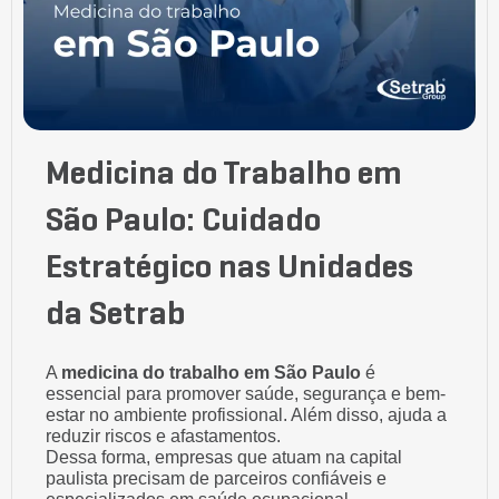
Medicina do Trabalho em
São Paulo: Cuidado
Estratégico nas Unidades
da Setrab
A
medicina do trabalho em São Paulo
é
essencial para promover saúde, segurança e bem-
estar no ambiente profissional. Além disso, ajuda a
reduzir riscos e afastamentos.
Dessa forma, empresas que atuam na capital
paulista precisam de parceiros confiáveis e