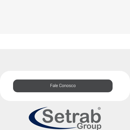
Fale Conosco