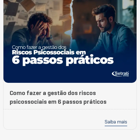
Como fazer a gestão dos riscos
psicossociais em 6 passos práticos
Saiba mais