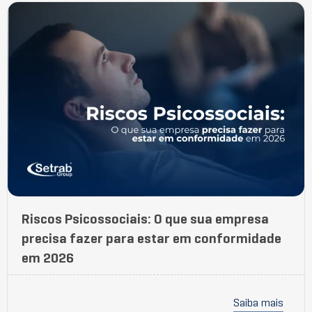
Riscos Psicossociais: O que sua empresa
precisa fazer para estar em conformidade
em 2026
Saiba mais