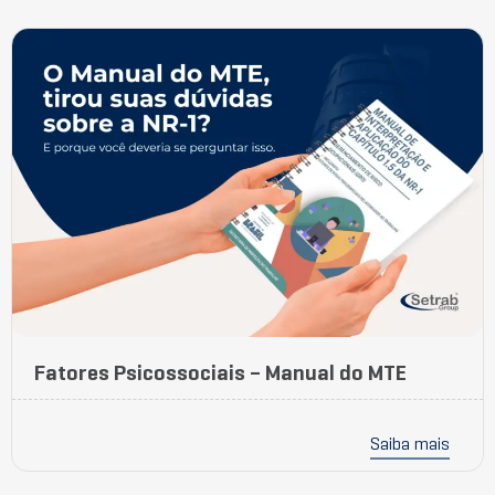
Fatores Psicossociais – Manual do MTE
Saiba mais