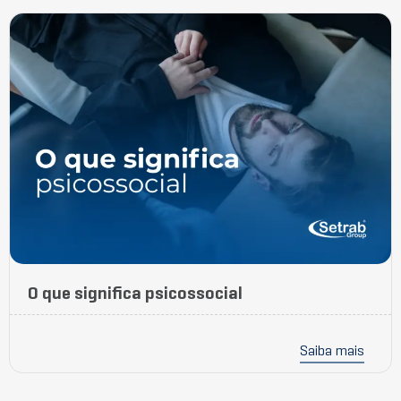
O que significa psicossocial
Saiba mais