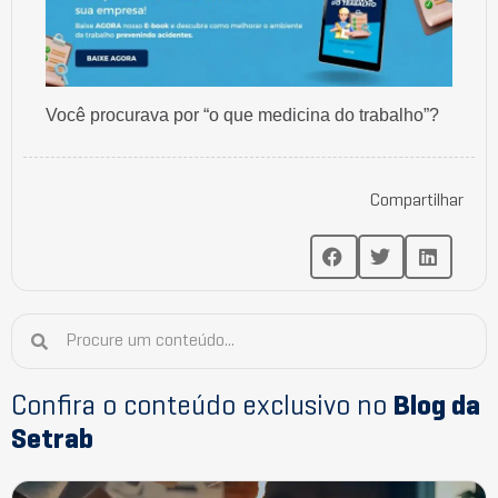
Você procurava por “o que medicina do trabalho”?
Compartilhar
Confira o conteúdo exclusivo no
Blog da
Setrab