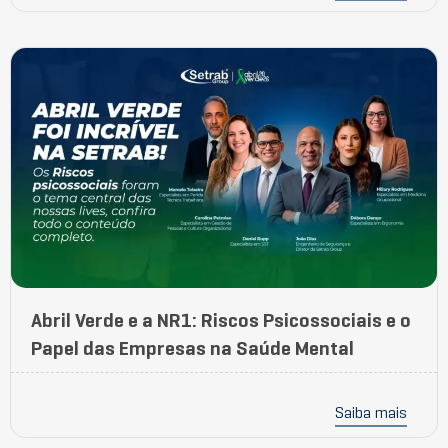
Abril Verde e a NR1: Riscos Psicossociais e o
Papel das Empresas na Saúde Mental
Saiba mais