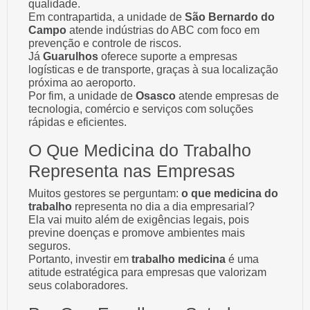
qualidade.
Em contrapartida, a unidade de
São Bernardo do
Campo
atende indústrias do ABC com foco em
prevenção e controle de riscos.
Já
Guarulhos
oferece suporte a empresas
logísticas e de transporte, graças à sua localização
próxima ao aeroporto.
Por fim, a unidade de
Osasco
atende empresas de
tecnologia, comércio e serviços com soluções
rápidas e eficientes.
O Que Medicina do Trabalho
Representa nas Empresas
Muitos gestores se perguntam:
o que medicina do
trabalho
representa no dia a dia empresarial?
Ela vai muito além de exigências legais, pois
previne doenças e promove ambientes mais
seguros.
Portanto, investir em
trabalho medicina
é uma
atitude estratégica para empresas que valorizam
seus colaboradores.