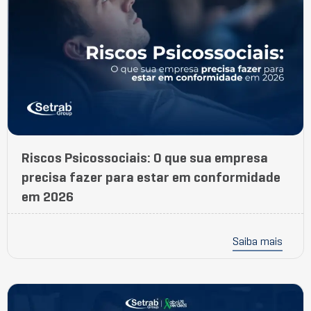
Riscos Psicossociais: O que sua empresa
precisa fazer para estar em conformidade
em 2026
Saiba mais