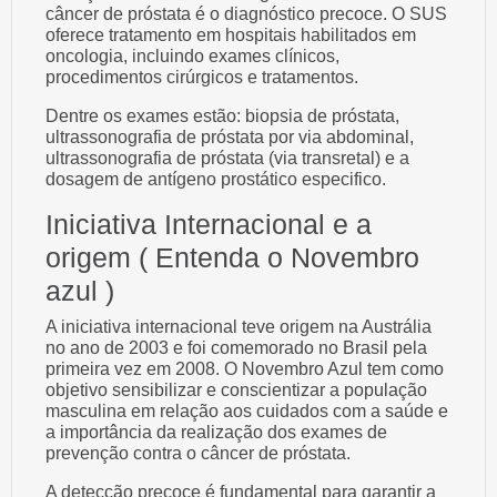
câncer de próstata é o diagnóstico precoce. O SUS
oferece tratamento em hospitais habilitados em
oncologia, incluindo exames clínicos,
procedimentos cirúrgicos e tratamentos.
Dentre os exames estão: biopsia de próstata,
ultrassonografia de próstata por via abdominal,
ultrassonografia de próstata (via transretal) e a
dosagem de antígeno prostático especifico.
Iniciativa Internacional e a
origem ( Entenda o Novembro
azul )
A iniciativa internacional teve origem na Austrália
no ano de 2003 e foi comemorado no Brasil pela
primeira vez em 2008. O Novembro Azul tem como
objetivo sensibilizar e conscientizar a população
masculina em relação aos cuidados com a saúde e
a importância da realização dos exames de
prevenção contra o câncer de próstata.
A detecção precoce é fundamental para garantir a