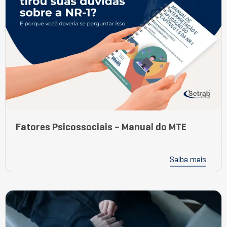
Fatores Psicossociais – Manual do MTE
Saiba mais