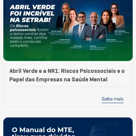
Abril Verde e a NR1: Riscos Psicossociais e o
Papel das Empresas na Saúde Mental
Saiba mais