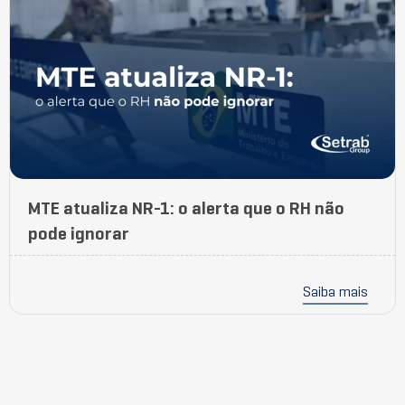
MTE atualiza NR-1: o alerta que o RH não
pode ignorar
Saiba mais