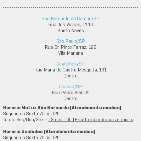
São Bernardo do Campo/SP
Rua dos Vianas, 1440
Baeta Neves
São Paulo/SP
Rua Dr. Pinto Ferraz, 120
Vila Mariana
Guarulhos/SP
Rua Maria de Castro Mesquita, 131
Centro
Osasco/SP
Rua Pedro Viel, 64
Centro
Horário Matriz São Bernardo (Atendimento médico)
Segunda a Sexta 7h às 12h
Tarde: Seg/Qua/Sex –
13h as 16h (Exceto laboratoriais e raio-x)
Horário Unidades (Atendimento médico)
Segunda a Sexta 7h às 12h