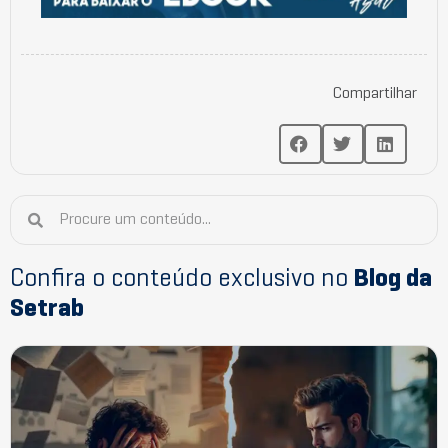
Compartilhar
Confira o conteúdo exclusivo no
Blog da
Setrab