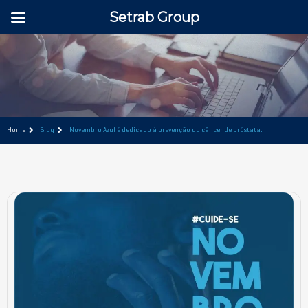
Setrab Group
Home
Blog
Novembro Azul é dedicado à prevenção do câncer de próstata.