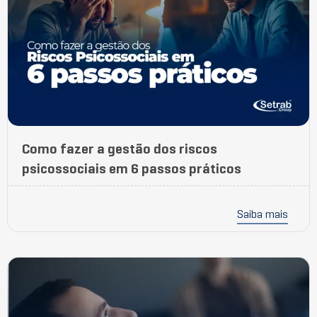
Como fazer a gestão dos riscos
psicossociais em 6 passos práticos
Saiba mais