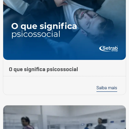
O que significa psicossocial
Saiba mais