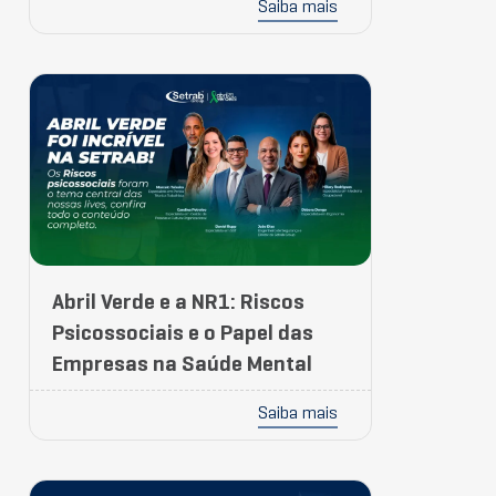
Saiba mais
Abril Verde e a NR1: Riscos
Psicossociais e o Papel das
Empresas na Saúde Mental
Saiba mais