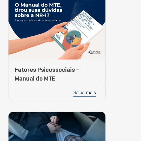
Fatores Psicossociais –
Manual do MTE
Saiba mais