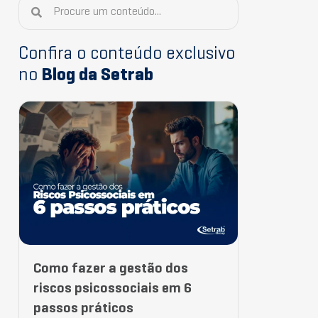
Confira o conteúdo exclusivo
no
Blog da Setrab
Como fazer a gestão dos
riscos psicossociais em 6
passos práticos