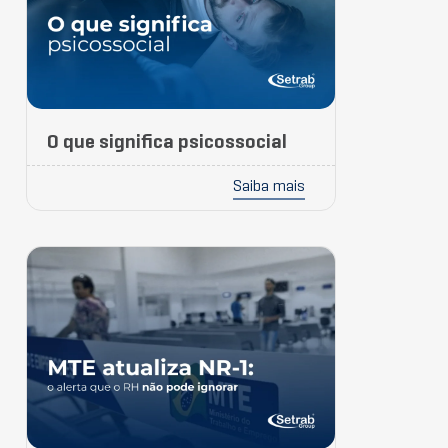
O que significa psicossocial
Saiba mais