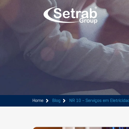
Home
Blog
NR 10 – Serviços em Eletricida