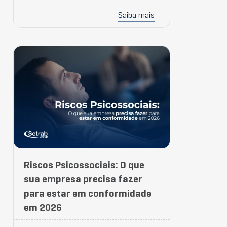
Saiba mais
Riscos Psicossociais: O que
sua empresa precisa fazer
para estar em conformidade
em 2026