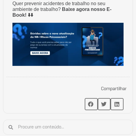
Quer prevenir acidentes de trabalho no seu
ambiente de trabalho?
Baixe agora nosso E-
Book! ⬇️⬇️
Compartilhar