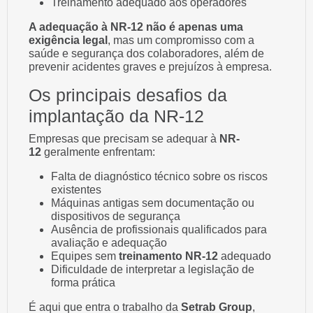
Treinamento adequado aos operadores
A adequação à NR-12 não é apenas uma
exigência legal
, mas um compromisso com a
saúde e segurança dos colaboradores, além de
prevenir acidentes graves e prejuízos à empresa.
Os principais desafios da
implantação da NR-12
Empresas que precisam se adequar à
NR-
12
geralmente enfrentam:
Falta de diagnóstico técnico sobre os riscos
existentes
Máquinas antigas sem documentação ou
dispositivos de segurança
Ausência de profissionais qualificados para
avaliação e adequação
Equipes sem
treinamento NR-12
adequado
Dificuldade de interpretar a legislação de
forma prática
É aqui que entra o trabalho da
Setrab Group
,