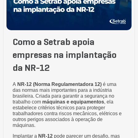
Como a Setrab apoia
empresas na implantação
da NR-12
A
NR-12 (Norma Regulamentadora 12)
é uma
das normas mais importantes para a indústria
brasileira. Criada para garantir a segurança no
trabalho com
máquinas e equipamentos
, ela
estabelece critérios técnicos para proteger
trabalhadores contra riscos mecânicos, elétricos e
outros perigos associados à operação de
máquinas.
Implantar a
NR-12
pode parecer um desafio, mas