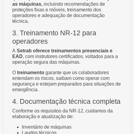
as máquinas,
incluindo recomendações de
proteções fixas e móveis, treinamento dos
operadores e adequação de documentação
técnica.
3. Treinamento NR-12 para
operadores
A
Setrab oferece treinamentos presenciais e
EAD
, com instrutores certificados, voltados para a
operação segura das máquinas.
O
treinamento
garante que os colaboradores
entendam os riscos, saibam como operar com
segurança e estejam preparados para situações de
emergência.
4. Documentação técnica completa
Conforme os requisitos da NR-12, cuidamos da
elaboração e atualização de:
Inventário de máquinas
Laudos técnicos