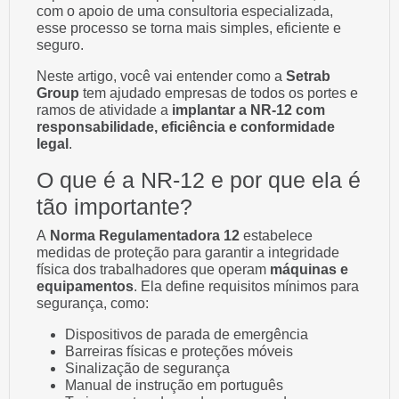
com o apoio de uma consultoria especializada,
esse processo se torna mais simples, eficiente e
seguro.
Neste artigo, você vai entender como a
Setrab
Group
tem ajudado empresas de todos os portes e
ramos de atividade a
implantar a NR-12 com
responsabilidade, eficiência e conformidade
legal
.
O que é a NR-12 e por que ela é
tão importante?
A
Norma Regulamentadora 12
estabelece
medidas de proteção para garantir a integridade
física dos trabalhadores que operam
máquinas e
equipamentos
. Ela define requisitos mínimos para
segurança, como:
Dispositivos de parada de emergência
Barreiras físicas e proteções móveis
Sinalização de segurança
Manual de instrução em português