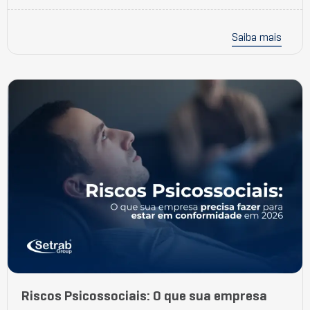
Saiba mais
Riscos Psicossociais: O que sua empresa