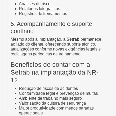
Análises de risco
Relatórios fotográficos
Registros de treinamentos
5. Acompanhamento e suporte
contínuo
Mesmo após a implantação, a
Setrab
permanece
ao lado do cliente, oferecendo suporte técnico,
atualizações conforme novas exigências legais e
reciclagens periódicas de treinamento.
Benefícios de contar com a
Setrab na implantação da NR-
12
Redução de riscos de acidentes
Conformidade legal e prevenção de multas
Ambiente de trabalho mais seguro
Valorização da cultura de segurança
Maior produtividade com menos paradas
operacionais