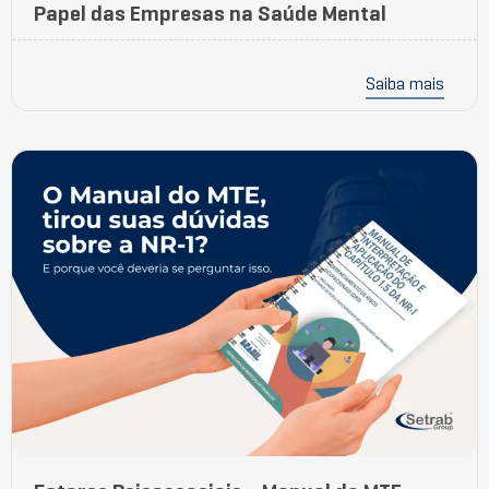
Papel das Empresas na Saúde Mental
Saiba mais