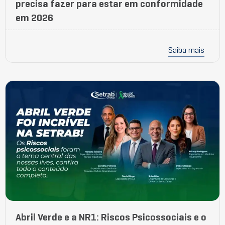
precisa fazer para estar em conformidade
em 2026
Saiba mais
Abril Verde e a NR1: Riscos Psicossociais e o