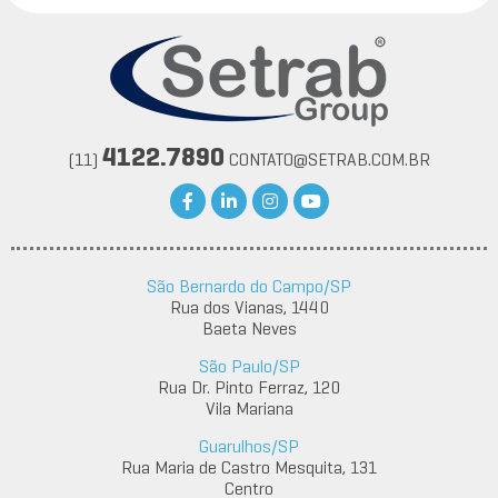
4122.7890
(11)
CONTATO@SETRAB.COM.BR
São Bernardo do Campo/SP
Rua dos Vianas, 1440
Baeta Neves
São Paulo/SP
Rua Dr. Pinto Ferraz, 120
Vila Mariana
Guarulhos/SP
Rua Maria de Castro Mesquita, 131
Centro