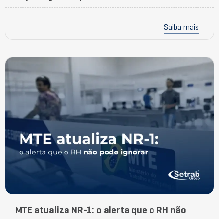
Saiba mais
MTE atualiza NR-1: o alerta que o RH não