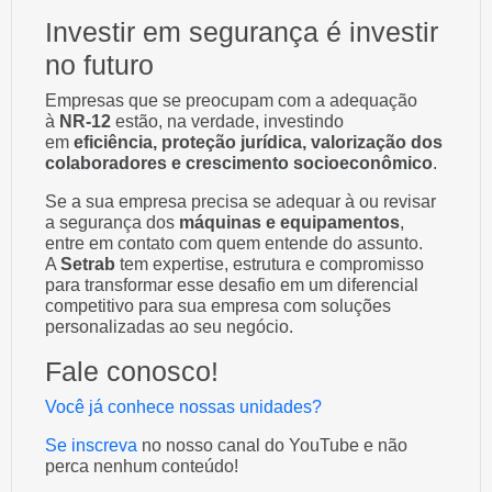
Investir em segurança é investir
no futuro
Empresas que se preocupam com a adequação
à
NR-12
estão, na verdade, investindo
em
eficiência, proteção jurídica, valorização dos
colaboradores e crescimento socioeconômico
.
Se a sua empresa precisa se adequar à ou revisar
a segurança dos
máquinas e equipamentos
,
entre em contato com quem entende do assunto.
A
Setrab
tem expertise, estrutura e compromisso
para transformar esse desafio em um diferencial
competitivo para sua empresa com soluções
personalizadas ao seu negócio.
Fale conosco!
Você já conhece nossas unidades?
Se inscreva
no nosso canal do YouTube e não
perca nenhum conteúdo!