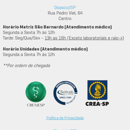
Osasco/SP
Rua Pedro Viel, 64
Centro
Horário Matriz São Bernardo (Atendimento médico)
Segunda a Sexta 7h às 12h
Tarde: Seg/Qua/Sex –
13h as 16h (Exceto laboratoriais e raio-x)
Horário Unidades (Atendimento médico)
Segunda a Sexta 7h às 12h
**Por ordem de chegada
Política de Privacidade