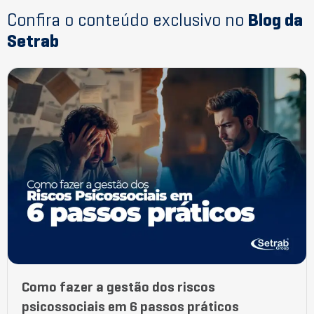
Confira o conteúdo exclusivo no
Blog da
Setrab
Como fazer a gestão dos riscos
psicossociais em 6 passos práticos