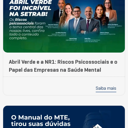
Abril Verde e a NR1: Riscos Psicossociais e o
Papel das Empresas na Saúde Mental
Saiba mais