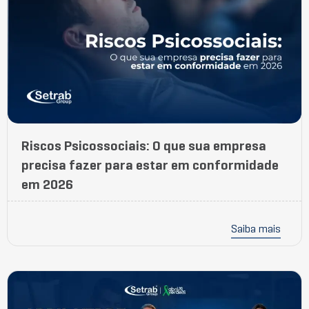
Riscos Psicossociais: O que sua empresa
precisa fazer para estar em conformidade
em 2026
Saiba mais