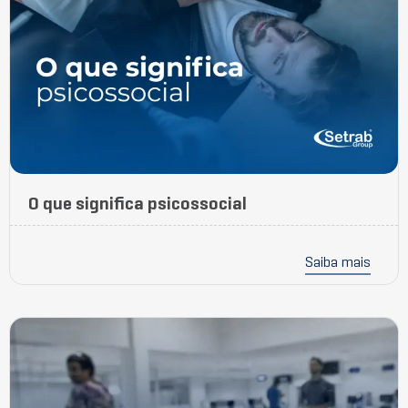
O que significa psicossocial
Saiba mais