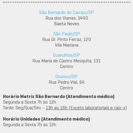
São Bernardo do Campo/SP
Rua dos Vianas, 1440
Baeta Neves
São Paulo/SP
Rua Dr. Pinto Ferraz, 120
Vila Mariana
Guarulhos/SP
Rua Maria de Castro Mesquita, 131
Centro
Osasco/SP
Rua Pedro Viel, 64
Centro
Horário Matriz São Bernardo (Atendimento médico)
Segunda a Sexta 7h às 12h
Tarde: Seg/Qua/Sex –
13h as 16h (Exceto laboratoriais e raio-x)
Horário Unidades (Atendimento médico)
Segunda a Sexta 7h às 12h