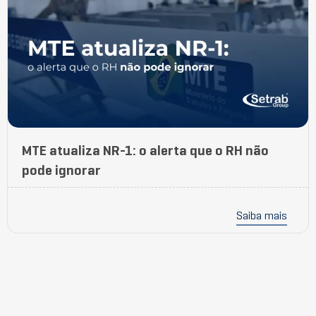
MTE atualiza NR-1: o alerta que o RH não
pode ignorar
Saiba mais