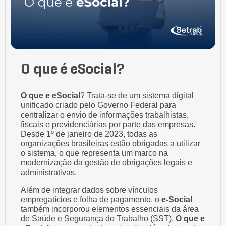
O que é eSocial?
O que e eSocial
? Trata-se de um sistema digital
unificado criado pelo Governo Federal para
centralizar o envio de informações trabalhistas,
fiscais e previdenciárias por parte das empresas.
Desde 1º de janeiro de 2023, todas as
organizações brasileiras estão obrigadas a utilizar
o sistema, o que representa um marco na
modernização da gestão de obrigações legais e
administrativas.
Além de integrar dados sobre vínculos
empregatícios e folha de pagamento, o
e-Social
também incorporou elementos essenciais da área
de Saúde e Segurança do Trabalho (SST).
O que e