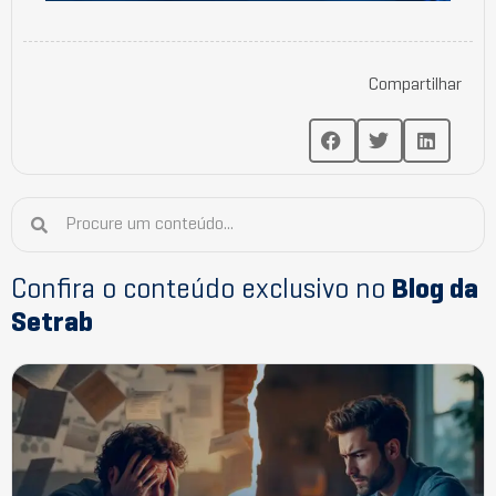
Compartilhar
Confira o conteúdo exclusivo no
Blog da
Setrab