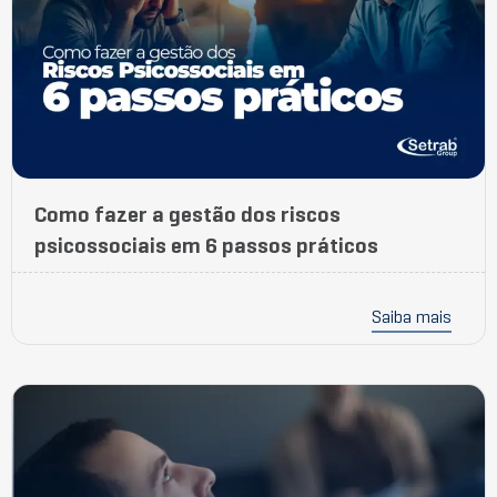
Como fazer a gestão dos riscos
psicossociais em 6 passos práticos
Saiba mais