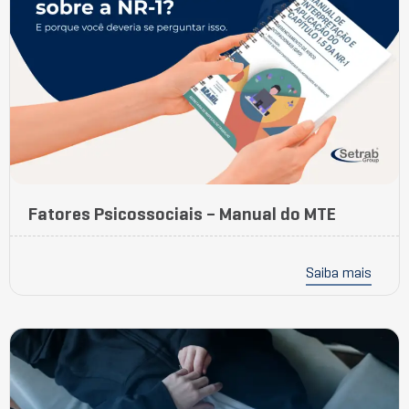
Fatores Psicossociais – Manual do MTE
Saiba mais