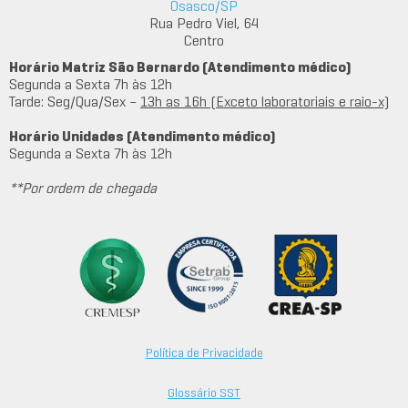
Osasco/SP
Rua Pedro Viel, 64
Centro
Horário Matriz São Bernardo (Atendimento médico)
Segunda a Sexta 7h às 12h
Tarde: Seg/Qua/Sex –
13h as 16h (Exceto laboratoriais e raio-x)
Horário Unidades (Atendimento médico)
Segunda a Sexta 7h às 12h
**Por ordem de chegada
Política de Privacidade
Glossário SST