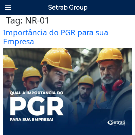
Setrab Group
Tag:
NR-01
Importância do PGR para sua
Empresa