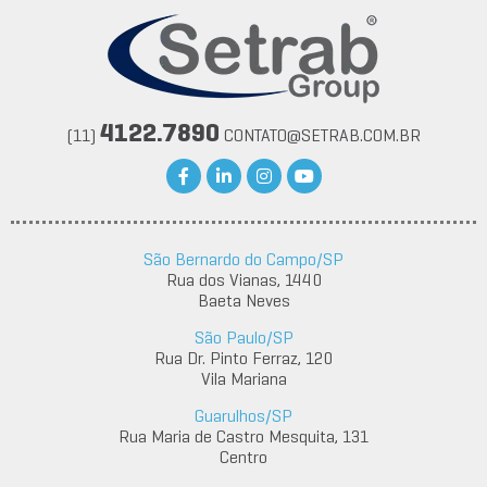
4122.7890
(11)
CONTATO@SETRAB.COM.BR
São Bernardo do Campo/SP
Rua dos Vianas, 1440
Baeta Neves
São Paulo/SP
Rua Dr. Pinto Ferraz, 120
Vila Mariana
Guarulhos/SP
Rua Maria de Castro Mesquita, 131
Centro