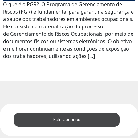
O que é o PGR? O Programa de Gerenciamento de
Riscos (PGR) é fundamental para garantir a segurança e
a saúde dos trabalhadores em ambientes ocupacionais.
Ele consiste na materialização do processo
de Gerenciamento de Riscos Ocupacionais, por meio de
documentos físicos ou sistemas eletrônicos. O objetivo
é melhorar continuamente as condições de exposição
dos trabalhadores, utilizando ações […]
Fale Conosco