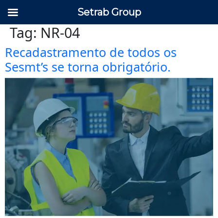
Setrab Group
Tag:
NR-04
Recadastramento de todos os
Sesmt’s se torna obrigatório.