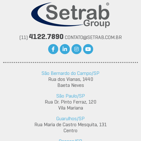
4122.7890
(11)
CONTATO@SETRAB.COM.BR
São Bernardo do Campo/SP
Rua dos Vianas, 1440
Baeta Neves
São Paulo/SP
Rua Dr. Pinto Ferraz, 120
Vila Mariana
Guarulhos/SP
Rua Maria de Castro Mesquita, 131
Centro