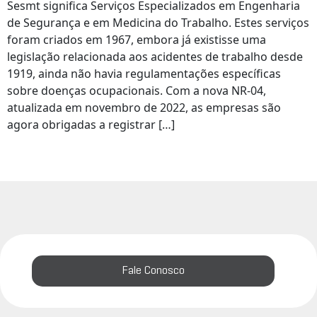
Sesmt significa Serviços Especializados em Engenharia
de Segurança e em Medicina do Trabalho. Estes serviços
foram criados em 1967, embora já existisse uma
legislação relacionada aos acidentes de trabalho desde
1919, ainda não havia regulamentações específicas
sobre doenças ocupacionais. Com a nova NR-04,
atualizada em novembro de 2022, as empresas são
agora obrigadas a registrar […]
Fale Conosco