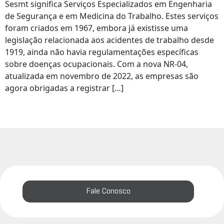
Sesmt significa Serviços Especializados em Engenharia
de Segurança e em Medicina do Trabalho. Estes serviços
foram criados em 1967, embora já existisse uma
legislação relacionada aos acidentes de trabalho desde
1919, ainda não havia regulamentações específicas
sobre doenças ocupacionais. Com a nova NR-04,
atualizada em novembro de 2022, as empresas são
agora obrigadas a registrar […]
Fale Conosco