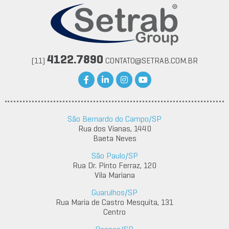
4122.7890
(11)
CONTATO@SETRAB.COM.BR
São Bernardo do Campo/SP
Rua dos Vianas, 1440
Baeta Neves
São Paulo/SP
Rua Dr. Pinto Ferraz, 120
Vila Mariana
Guarulhos/SP
Rua Maria de Castro Mesquita, 131
Centro