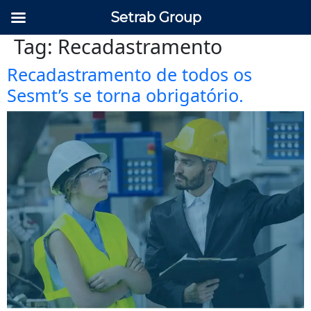
Setrab Group
Tag:
Recadastramento
Recadastramento de todos os
Sesmt’s se torna obrigatório.