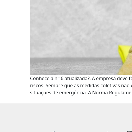
Conhece a nr 6 atualizada?. A empresa deve 
riscos. Sempre que as medidas coletivas não
situações de emergência. A Norma Regulame