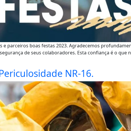
tes e parceiros boas festas 2023. Agradecemos profundame
segurança de seus colaboradores. Esta confiança é o que n
Periculosidade NR-16.