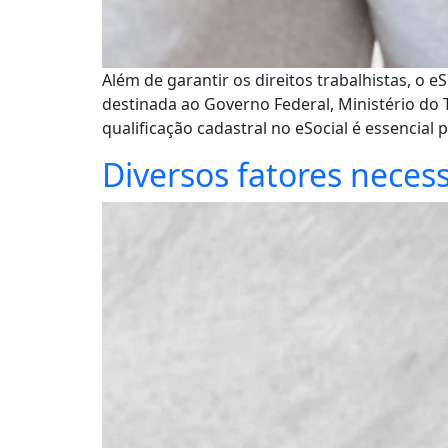
Além de garantir os direitos trabalhistas, o
destinada ao Governo Federal, Ministério do 
qualificação cadastral no eSocial é essencial
Diversos fatores neces