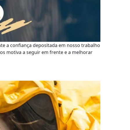
nte a confiança depositada em nosso trabalho
os motiva a seguir em frente e a melhorar