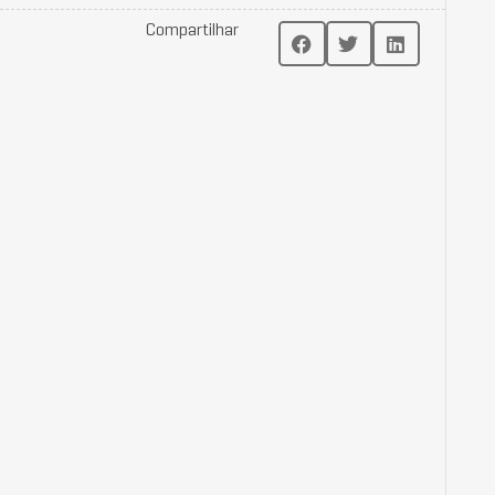
Compartilhar