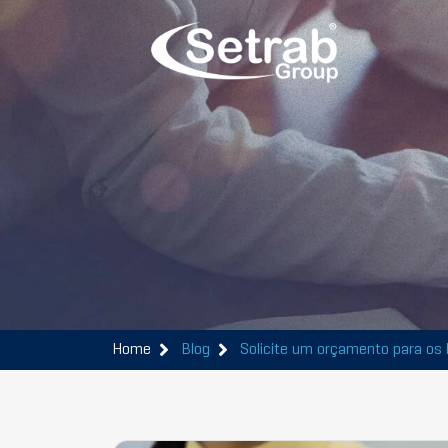
Home
Blog
Solicite um orçamento para os