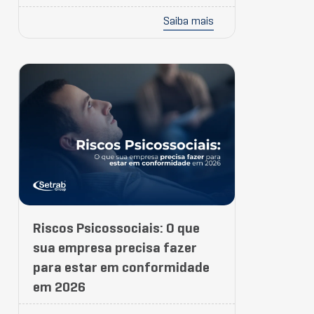
Saiba mais
Riscos Psicossociais: O que
sua empresa precisa fazer
para estar em conformidade
em 2026