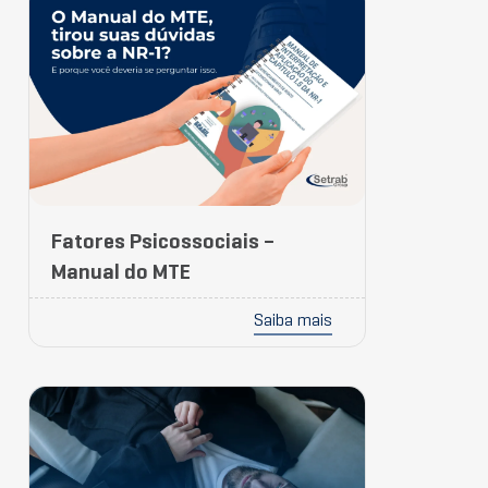
Fatores Psicossociais –
Manual do MTE
Saiba mais