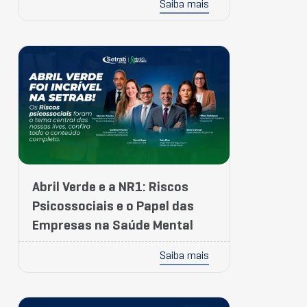
Saiba mais
Abril Verde e a NR1: Riscos
Psicossociais e o Papel das
Empresas na Saúde Mental
Saiba mais