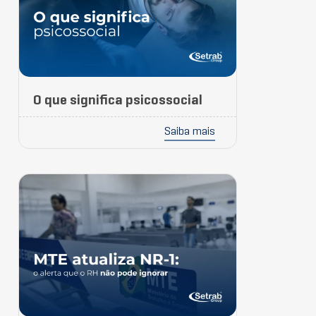
O que significa psicossocial
Saiba mais