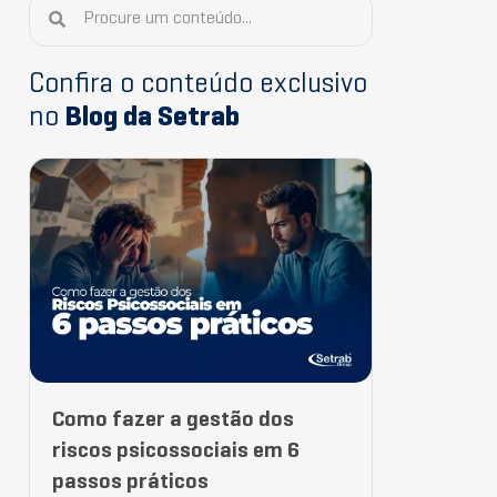
Confira o conteúdo exclusivo
no
Blog da Setrab
Como fazer a gestão dos
riscos psicossociais em 6
passos práticos