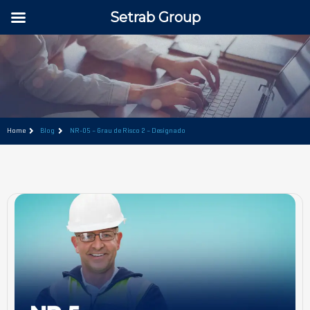
Setrab Group
Home
Blog
NR-05 – Grau de Risco 2 – Designado