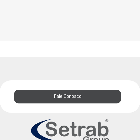
Fale Conosco