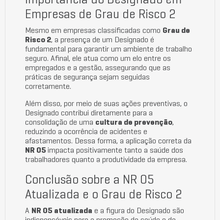
Importância do Designado em
Empresas de Grau de Risco 2
Mesmo em empresas classificadas como
Grau de
Risco 2
, a presença de um Designado é
fundamental para garantir um ambiente de trabalho
seguro. Afinal, ele atua como um elo entre os
empregados e a gestão, assegurando que as
práticas de segurança sejam seguidas
corretamente.
Além disso, por meio de suas ações preventivas, o
Designado contribui diretamente para a
consolidação de uma
cultura de prevenção
,
reduzindo a ocorrência de acidentes e
afastamentos. Dessa forma, a aplicação correta da
NR 05
impacta positivamente tanto a saúde dos
trabalhadores quanto a produtividade da empresa.
Conclusão sobre a NR 05
Atualizada e o Grau de Risco 2
A
NR 05 atualizada
e a figura do Designado são