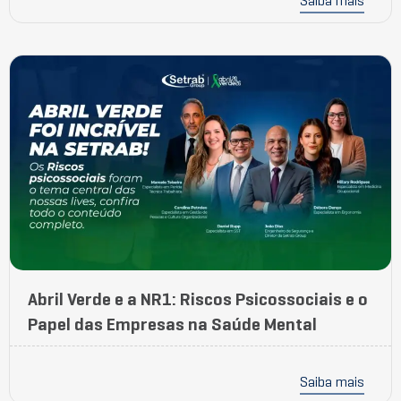
Saiba mais
Abril Verde e a NR1: Riscos Psicossociais e o
Papel das Empresas na Saúde Mental
Saiba mais