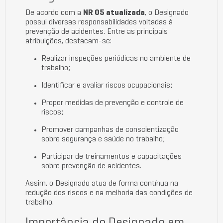
De acordo com a
NR 05 atualizada
, o Designado
possui diversas responsabilidades voltadas à
prevenção de acidentes. Entre as principais
atribuições, destacam-se:
Realizar inspeções periódicas no ambiente de
trabalho;
Identificar e avaliar riscos ocupacionais;
Propor medidas de prevenção e controle de
riscos;
Promover campanhas de conscientização
sobre segurança e saúde no trabalho;
Participar de treinamentos e capacitações
sobre prevenção de acidentes.
Assim, o Designado atua de forma contínua na
redução dos riscos e na melhoria das condições de
trabalho.