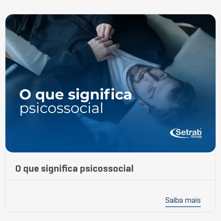
O que significa psicossocial
Saiba mais