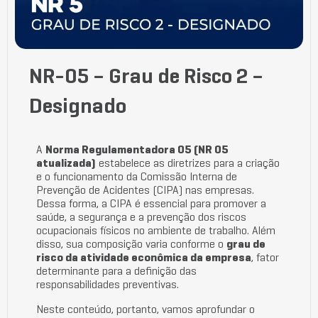
NR-05 – Grau de Risco 2 –
Designado
A
Norma Regulamentadora 05 (NR 05
atualizada)
estabelece as diretrizes para a criação
e o funcionamento da Comissão Interna de
Prevenção de Acidentes (CIPA) nas empresas.
Dessa forma, a CIPA é essencial para promover a
saúde, a segurança e a prevenção dos riscos
ocupacionais físicos no ambiente de trabalho. Além
disso, sua composição varia conforme o
grau de
risco da atividade econômica da empresa
, fator
determinante para a definição das
responsabilidades preventivas.
Neste conteúdo, portanto, vamos aprofundar o