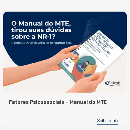
Fatores Psicossociais – Manual do MTE
Saiba mais