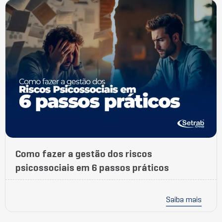
Como fazer a gestão dos riscos
psicossociais em 6 passos práticos
Saiba mais