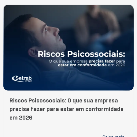
Riscos Psicossociais: O que sua empresa
precisa fazer para estar em conformidade
em 2026