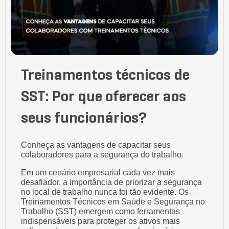
Treinamentos técnicos de
SST: Por que oferecer aos
seus funcionários?
Conheça as vantagens de capacitar seus
colaboradores para a segurança do trabalho.
Em um cenário empresarial cada vez mais
desafiador, a importância de priorizar a segurança
no local de trabalho nunca foi tão evidente. Os
Treinamentos Técnicos em Saúde e Segurança no
Trabalho (SST) emergem como ferramentas
indispensáveis para proteger os ativos mais