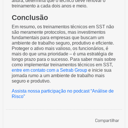
altura, determina que o técnico deve renovar o
treinamento a cada dois anos e meio.
Conclusão
Em resumo, os treinamentos técnicos em SST não
são meramente protocolos, mas investimentos
fundamentais para empresas que buscam um
ambiente de trabalho seguro, produtivo e eficiente.
Proteger o ativo mais valioso, os funcionários, é
mais do que uma prioridade – é uma estratégia de
longo prazo para o sucesso. Para saber mais sobre
como implementar treinamentos técnicos em SST,
entre em contato com a Setrab Group
e inicie sua
jornada rumo a um ambiente de trabalho mais
seguro e produtivo.
Assista nossa participação no podcast “Análise de
Risco”
Compartilhar