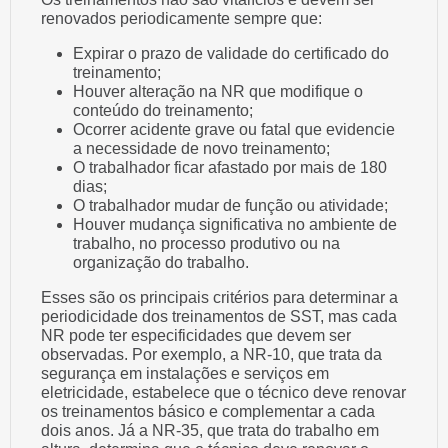
renovados periodicamente sempre que:
Expirar o prazo de validade do certificado do
treinamento;
Houver alteração na NR que modifique o
conteúdo do treinamento;
Ocorrer acidente grave ou fatal que evidencie
a necessidade de novo treinamento;
O trabalhador ficar afastado por mais de 180
dias;
O trabalhador mudar de função ou atividade;
Houver mudança significativa no ambiente de
trabalho, no processo produtivo ou na
organização do trabalho.
Esses são os principais critérios para determinar a
periodicidade dos treinamentos de SST, mas cada
NR pode ter especificidades que devem ser
observadas. Por exemplo, a NR-10, que trata da
segurança em instalações e serviços em
eletricidade, estabelece que o técnico deve renovar
os treinamentos básico e complementar a cada
dois anos. Já a NR-35, que trata do trabalho em