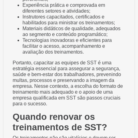
Experiência prática e comprovada em
diferentes setores e atividades;
Instrutores capacitados, certificados e
habilitados para ministrar os treinamentos;
Materiais didáticos de qualidade, adequados
ao segmento e conteúdo programático;
Tecnologias inovadoras e eficientes para
facilitar o acesso, acompanhamento e
avaliação dos treinamentos.
Portanto, capacitar as equipes de SST é uma
estratégia essencial para assegurar a segurança,
saúde e bem-estar dos trabalhadores, prevenindo
multas, processos e preservando a imagem da
empresa. Nesse contexto, a escolha do formato de
treinamento mais adequado e o apoio de uma
empresa qualificada em SST são passos cruciais
para o sucesso.
Quando renovar os
treinamentos de SST?
Os treinamentos não são vitalícios e devem ser