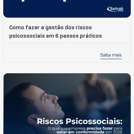
Como fazer a gestão dos riscos
psicossociais em 6 passos práticos
Saiba mais