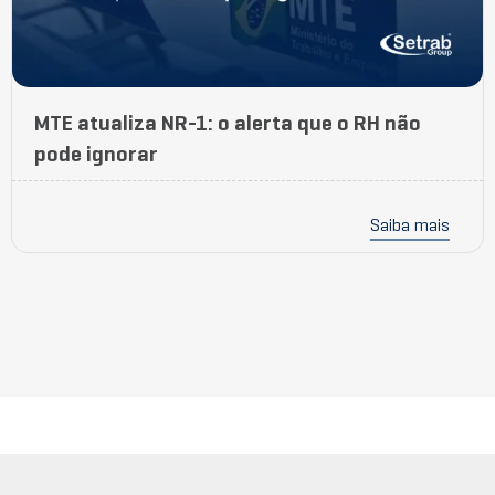
MTE atualiza NR-1: o alerta que o RH não
pode ignorar
Saiba mais