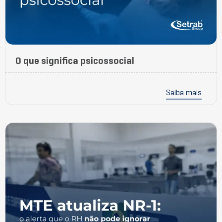
O que significa psicossocial
Saiba mais