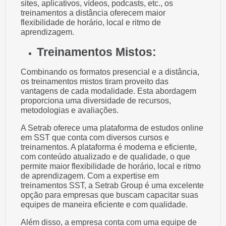
sites, aplicativos, vídeos, podcasts, etc., os
treinamentos a distância oferecem maior
flexibilidade de horário, local e ritmo de
aprendizagem.
Treinamentos Mistos:
Combinando os formatos presencial e a distância,
os treinamentos mistos tiram proveito das
vantagens de cada modalidade. Esta abordagem
proporciona uma diversidade de recursos,
metodologias e avaliações.
A Setrab oferece uma plataforma de estudos online
em SST que conta com diversos cursos e
treinamentos. A plataforma é moderna e eficiente,
com conteúdo atualizado e de qualidade, o que
permite maior flexibilidade de horário, local e ritmo
de aprendizagem. Com a expertise em
treinamentos SST, a Setrab Group é uma excelente
opção para empresas que buscam capacitar suas
equipes de maneira eficiente e com qualidade.
Além disso, a empresa conta com uma equipe de