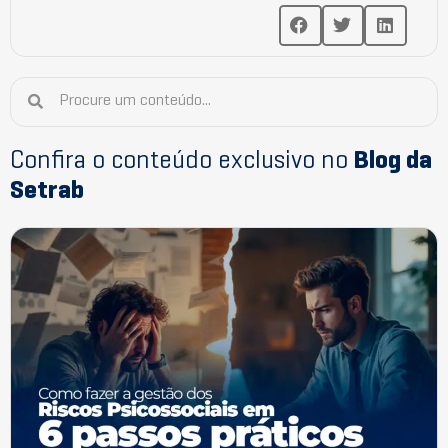
Confira o conteúdo exclusivo no
Blog da
Setrab