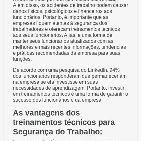
Além disso, os acidentes de trabalho podem causar
danos físicos, psicológicos e financeiros aos
funcionários. Portanto, é importante que as
empresas fiquem atentas à segurança dos
trabalhadores e ofereçam treinamentos técnicos
aos seus funcionários. Aliás, é uma forma de
manter seus funcionários atualizados com as
melhores e mais recentes informações, tendências
e práticas recomendadas da empresa para suas
funções.
De acordo com uma pesquisa do LinkedIn, 94%
dos funcionários responderam que permaneceriam
na empresa se ela investisse em suas
necessidades de aprendizagem. Portanto, investir
em treinamentos técnicos é uma forma de garantir o
sucesso dos funcionários e da empresa.
As vantagens dos
treinamentos técnicos para
Segurança do Trabalho: