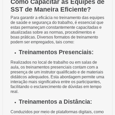
Como Capacitar as Equipes de
SST de Maneira Eficiente?
Para garantir a eficácia no treinamento das equipes
de saúde e segurança do trabalho, é essencial que
estas permaneçam constantemente capacitadas e
atualizadas sobre as normas, procedimentos e
boas práticas. Diversos formatos de treinamento
podem ser empregados, tais como:
Treinamentos Presenciais:
Realizados no local de trabalho ou em salas de
aula, os treinamentos presenciais contam com a
presença de um instrutor qualificado e de materiais
didáticos adequados. Esta abordagem permite uma
interação mais significativa entre os participantes,
facilitando o esclarecimento de dúvidas em tempo
real.
Treinamentos a Distância:
Conduzidos por meio de plataformas digitais, como