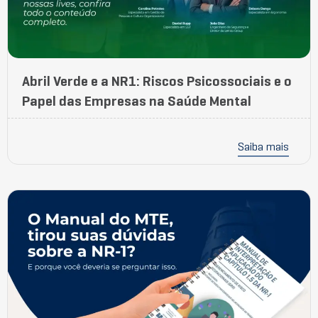
Abril Verde e a NR1: Riscos Psicossociais e o
Papel das Empresas na Saúde Mental
Saiba mais