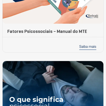
Fatores Psicossociais – Manual do MTE
Saiba mais