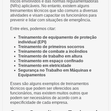
riscos envolvidos e das normas regulamentadoras
(NRs) aplicáveis. No entanto, existem alguns
treinamentos técnicos que são comuns a diversas
atividades e visam capacitar os funcionários para
prevenir e lidar com situações de emergência.
Entre eles, podemos citar:
Treinamento de equipamento de proteção
individual (EPI)
Treinamento de primeiros socorros
Treinamento de combate a incêndios
Treinamento de trabalho em altura
Treinamento em espaço confinado
Treinamento em eletricidade
Segurança no Trabalho em Máquinas e
Equipamentos
Esses são alguns exemplos de treinamentos
técnicos que podem ser oferecidos aos
funcionários, mas existem muitos outros que
podem ser necessários de acordo com a
especificidade de cada empresa.