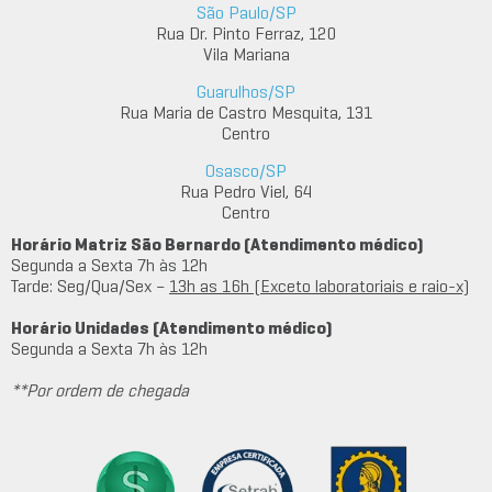
São Paulo/SP
Rua Dr. Pinto Ferraz, 120
Vila Mariana
Guarulhos/SP
Rua Maria de Castro Mesquita, 131
Centro
Osasco/SP
Rua Pedro Viel, 64
Centro
Horário Matriz São Bernardo (Atendimento médico)
Segunda a Sexta 7h às 12h
Tarde: Seg/Qua/Sex –
13h as 16h (Exceto laboratoriais e raio-x)
Horário Unidades (Atendimento médico)
Segunda a Sexta 7h às 12h
**Por ordem de chegada