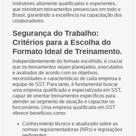
instrutores altamente qualificados e experientes,
que ministram treinamentos presenciais em todo o
Brasil, garantindo a excelência na capacitação dos
colaboradores.
Segurança do Trabalho:
Critérios para a Escolha do
Formato Ideal de Treinamento.
Independentemente do formato escolhido, é crucial
que os treinamentos sejam planejados, executados
e avaliados de acordo com os objetivos,
necessidades e características de cada empresa e
equipe de SST. Para tanto, é fundamental buscar
uma empresa qualificada e especializada em SST,
capaz de orientar treinamentos específicos para
atender ao segmento de atuação e capacitar os
funcionários. Uma empresa qualificada em SST
oferece benefícios como:
Conhecimento técnico e atualizado sobre as
normas regulamentadoras (NRs) e legislações
pertinentes;