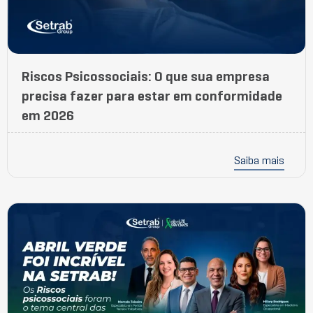
Riscos Psicossociais: O que sua empresa
precisa fazer para estar em conformidade
em 2026
Saiba mais