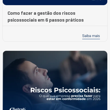
Como fazer a gestão dos riscos
psicossociais em 6 passos práticos
Saiba mais