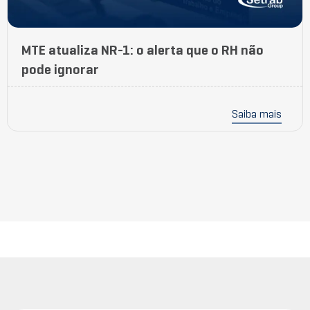
MTE atualiza NR-1: o alerta que o RH não
pode ignorar
Saiba mais