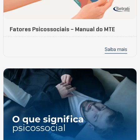
Fatores Psicossociais – Manual do MTE
Saiba mais