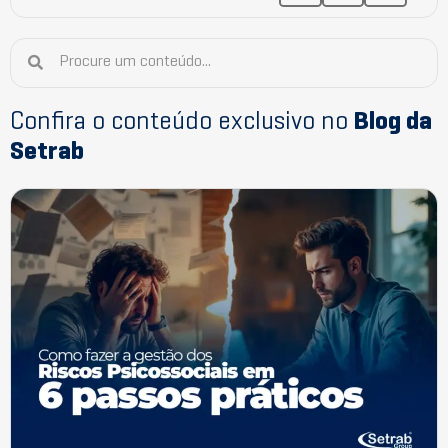
Confira o conteúdo exclusivo no
Blog da
Setrab