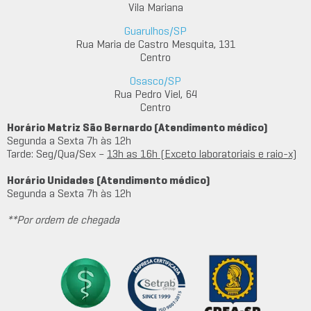
Vila Mariana
Guarulhos/SP
Rua Maria de Castro Mesquita, 131
Centro
Osasco/SP
Rua Pedro Viel, 64
Centro
Horário Matriz São Bernardo (Atendimento médico)
Segunda a Sexta 7h às 12h
Tarde: Seg/Qua/Sex –
13h as 16h (Exceto laboratoriais e raio-x)
Horário Unidades (Atendimento médico)
Segunda a Sexta 7h às 12h
**Por ordem de chegada