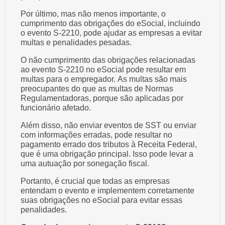
Por último, mas não menos importante, o
cumprimento das obrigações do eSocial, incluindo
o evento S-2210, pode ajudar as empresas a evitar
multas e penalidades pesadas.
O não cumprimento das obrigações relacionadas
ao evento S-2210 no eSocial pode resultar em
multas para o empregador. As multas são mais
preocupantes do que as multas de Normas
Regulamentadoras, porque são aplicadas por
funcionário afetado.
Além disso, não enviar eventos de SST ou enviar
com informações erradas, pode resultar no
pagamento errado dos tributos à Receita Federal,
que é uma obrigação principal. Isso pode levar a
uma autuação por sonegação fiscal.
Portanto, é crucial que todas as empresas
entendam o evento e implementem corretamente
suas obrigações no eSocial para evitar essas
penalidades.