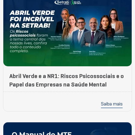
Abril Verde e a NR1: Riscos Psicossociais e o
Papel das Empresas na Saúde Mental
Saiba mais