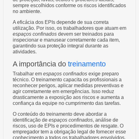
sempre escolhidos conforme os riscos identificados
no ambiente.
A eficácia dos EPIs depende de sua correta
utilização. Por isso, os trabalhadores que atuam em
espaços confinados
devem ser treinados para
inspecionar e manusear corretamente cada item,
garantindo sua proteção integral durante as
atividades.
A importância do
treinamento
Trabalhar em
espaços confinados
exige preparo
técnico. O treinamento capacita os profissionais a
reconhecer perigos, aplicar medidas preventivas e
agir corretamente em emergências. Isso reduz
drasticamente a exposição aos riscos e aumenta a
confiança da equipe no cumprimento das tarefas.
O conteúdo do treinamento deve abordar a
identificação de
espaços confinados
, análise de
riscos, uso de EPIs e procedimentos de resgate. O
empregador tem a obrigação legal de fornecer esse
conhecimento a todos os trabalhadores envolvidos.