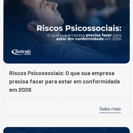
Riscos Psicossociais: O que sua empresa
precisa fazer para estar em conformidade
em 2026
Saiba mais