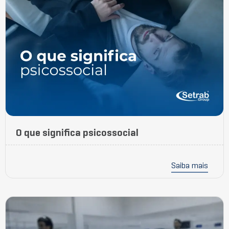
O que significa psicossocial
Saiba mais