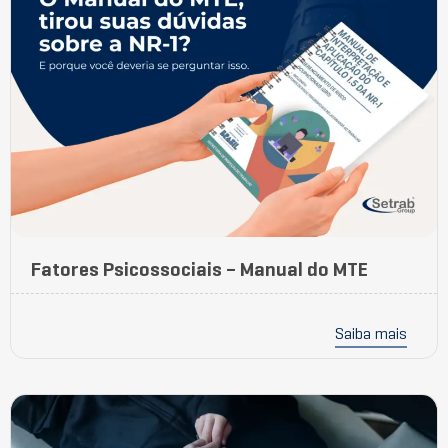
Fatores Psicossociais – Manual do MTE
Saiba mais