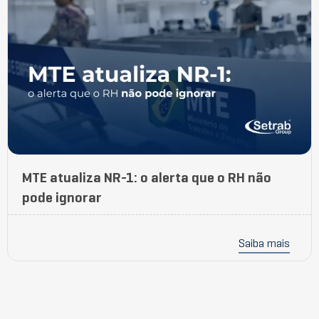
MTE atualiza NR-1: o alerta que o RH não
pode ignorar
Saiba mais