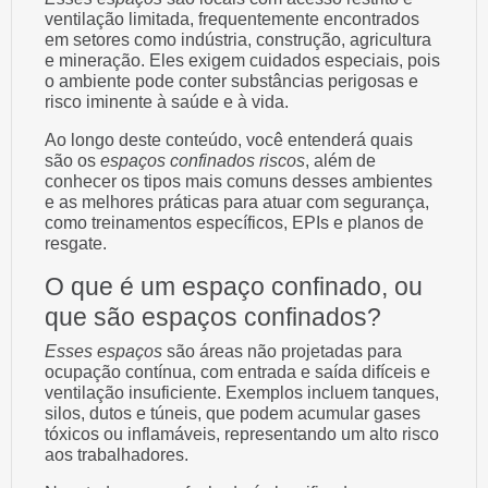
ventilação limitada, frequentemente encontrados
em setores como indústria, construção, agricultura
e mineração. Eles exigem cuidados especiais, pois
o ambiente pode conter substâncias perigosas e
risco iminente à saúde e à vida.
Ao longo deste conteúdo, você entenderá quais
são os
espaços confinados riscos
, além de
conhecer os tipos mais comuns desses ambientes
e as melhores práticas para atuar com segurança,
como treinamentos específicos, EPIs e planos de
resgate.
O que é um espaço confinado, ou
que são espaços confinados?
Esses espaços
são áreas não projetadas para
ocupação contínua, com entrada e saída difíceis e
ventilação insuficiente. Exemplos incluem tanques,
silos, dutos e túneis, que podem acumular gases
tóxicos ou inflamáveis, representando um alto risco
aos trabalhadores.