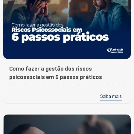
Como fazer a gestão dos riscos
psicossociais em 6 passos práticos
Saiba mais