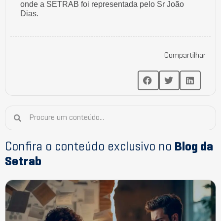
onde a SETRAB foi representada pelo Sr João
Dias.
Compartilhar
Confira o conteúdo exclusivo no
Blog da
Setrab