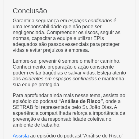
Conclusão
Garantir a segurança em
espaços confinados
é
uma responsabilidade que não pode ser
negligenciada. Compreender os riscos, seguir as
normas, capacitar a equipe e utilizar EPIs
adequados são passos essenciais para proteger
vidas e evitar prejuízos à empresa.
Lembre-se: prevenir é sempre o melhor caminho.
Conhecimento, preparação e ação consciente
podem evitar tragédias e salvar vidas. Esteja atento
aos
acidentes em espaços confinados
e mantenha
sua equipe protegida.
Para aprofundar ainda mais nesse tema, assista ao
episódio do podcast
“Análise de Risco”
, onde a
SETRAB foi representada pelo Sr. João Dias. A
experiência compartilhada reforça a importância da
prevenção e da responsabilidade coletiva no
ambiente de trabalho.
Assista
ao episódio do podcast “Análise de Risco”