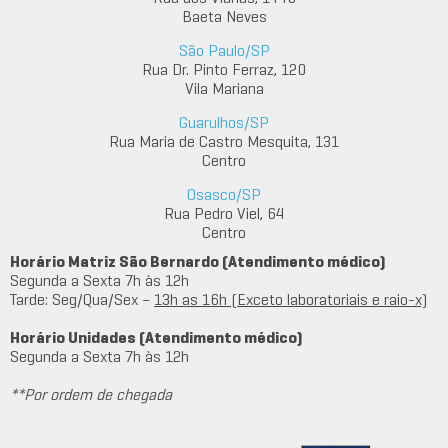
Baeta Neves
São Paulo/SP
Rua Dr. Pinto Ferraz, 120
Vila Mariana
Guarulhos/SP
Rua Maria de Castro Mesquita, 131
Centro
Osasco/SP
Rua Pedro Viel, 64
Centro
Horário Matriz São Bernardo (Atendimento médico)
Segunda a Sexta 7h às 12h
Tarde: Seg/Qua/Sex –
13h as 16h (Exceto laboratoriais e raio-x)
Horário Unidades (Atendimento médico)
Segunda a Sexta 7h às 12h
**Por ordem de chegada