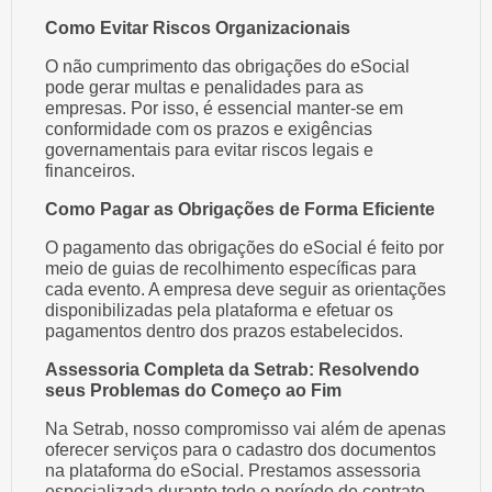
Como Evitar Riscos Organizacionais
O não cumprimento das obrigações do eSocial
pode gerar multas e penalidades para as
empresas. Por isso, é essencial manter-se em
conformidade com os prazos e exigências
governamentais para evitar riscos legais e
financeiros.
Como Pagar as Obrigações de Forma Eficiente
O pagamento das obrigações do eSocial é feito por
meio de guias de recolhimento específicas para
cada evento. A empresa deve seguir as orientações
disponibilizadas pela plataforma e efetuar os
pagamentos dentro dos prazos estabelecidos.
Assessoria Completa da Setrab: Resolvendo
seus Problemas do Começo ao Fim
Na Setrab, nosso compromisso vai além de apenas
oferecer serviços para o cadastro dos documentos
na plataforma do eSocial. Prestamos assessoria
especializada durante todo o período de contrato,