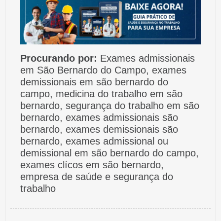
Procurando por:
Exames admissionais
em São Bernardo do Campo, exames
demissionais em são bernardo do
campo, medicina do trabalho em são
bernardo, segurança do trabalho em são
bernardo, exames admissionais são
bernardo, exames demissionais são
bernardo, exames admissional ou
demissional em são bernardo do campo,
exames clícos em são bernardo,
empresa de saúde e segurança do
trabalho