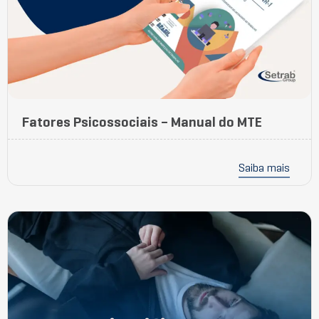
Fatores Psicossociais – Manual do MTE
Saiba mais