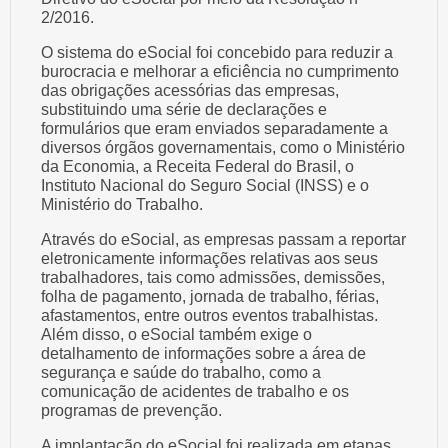
2/2016.
O sistema do eSocial foi concebido para reduzir a
burocracia e melhorar a eficiência no cumprimento
das obrigações acessórias das empresas,
substituindo uma série de declarações e
formulários que eram enviados separadamente a
diversos órgãos governamentais, como o Ministério
da Economia, a Receita Federal do Brasil, o
Instituto Nacional do Seguro Social (INSS) e o
Ministério do Trabalho.
Através do eSocial, as empresas passam a reportar
eletronicamente informações relativas aos seus
trabalhadores, tais como admissões, demissões,
folha de pagamento, jornada de trabalho, férias,
afastamentos, entre outros eventos trabalhistas.
Além disso, o eSocial também exige o
detalhamento de informações sobre a área de
segurança e saúde do trabalho, como a
comunicação de acidentes de trabalho e os
programas de prevenção.
A implantação do eSocial foi realizada em etapas,