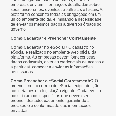
empresas enviam informações detalhadas sobre
seus funcionários, eventos trabalhistas e fiscais. A
plataforma concentra todas as obrigações em um
único ambiente digital, eliminando a necessidade
de enviar os mesmos dados a diversos órgãos do
governo.
Como Cadastrar e Preencher Corretamente
Como Cadastrar no eSocial?
O cadastro no
eSocial é realizado no ambiente web oficial da
plataforma. As empresas devem fornecer seus
dados cadastrais, obter as credenciais de acesso e,
a partir daí, começar a enviar as informações
necessárias.
Como Preencher o eSocial Corretamente?
O
preenchimento correto do eSocial exige atenção
aos detalhes e à legislação vigente. Cada evento
possui campos específicos que devem ser
preenchidos adequadamente, garantindo a
precisão e a conformidade das informações
enviadas.