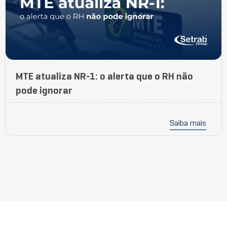
MTE atualiza NR-1: o alerta que o RH não
pode ignorar
Saiba mais