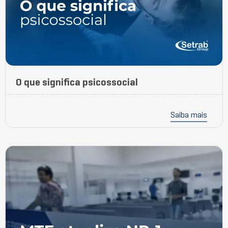
O que significa psicossocial
Saiba mais