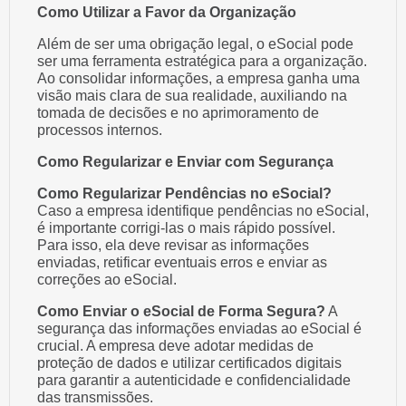
Como Utilizar a Favor da Organização
Além de ser uma obrigação legal, o eSocial pode
ser uma ferramenta estratégica para a organização.
Ao consolidar informações, a empresa ganha uma
visão mais clara de sua realidade, auxiliando na
tomada de decisões e no aprimoramento de
processos internos.
Como Regularizar e Enviar com Segurança
Como Regularizar Pendências no eSocial?
Caso a empresa identifique pendências no eSocial,
é importante corrigi-las o mais rápido possível.
Para isso, ela deve revisar as informações
enviadas, retificar eventuais erros e enviar as
correções ao eSocial.
Como Enviar o eSocial de Forma Segura?
A
segurança das informações enviadas ao eSocial é
crucial. A empresa deve adotar medidas de
proteção de dados e utilizar certificados digitais
para garantir a autenticidade e confidencialidade
das transmissões.