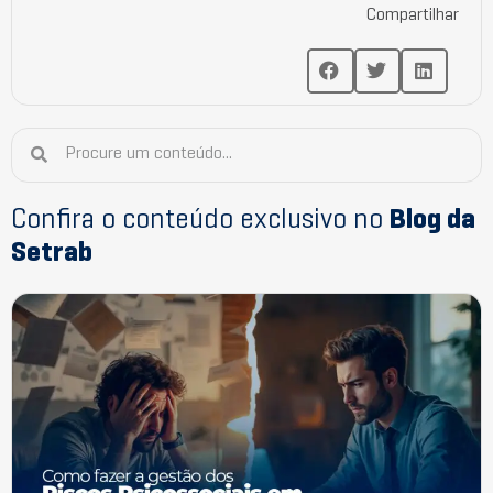
Compartilhar
Confira o conteúdo exclusivo no
Blog da
Setrab