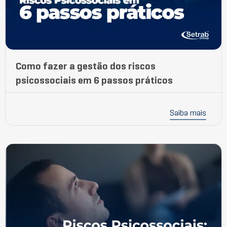
Como fazer a gestão dos riscos
psicossociais em 6 passos práticos
Saiba mais