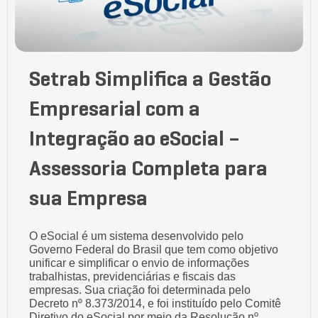
Setrab Simplifica a Gestão
Empresarial com a
Integração ao eSocial –
Assessoria Completa para
sua Empresa
O eSocial é um sistema desenvolvido pelo
Governo Federal do Brasil que tem como objetivo
unificar e simplificar o envio de informações
trabalhistas, previdenciárias e fiscais das
empresas. Sua criação foi determinada pelo
Decreto nº 8.373/2014, e foi instituído pelo Comitê
Diretivo do eSocial por meio da Resolução nº