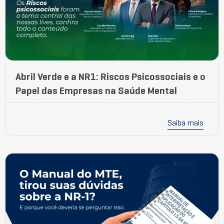
Abril Verde e a NR1: Riscos Psicossociais e o
Papel das Empresas na Saúde Mental
Saiba mais