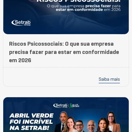
Riscos Psicossociais: O que sua empresa
precisa fazer para estar em conformidade
em 2026
Saiba mais