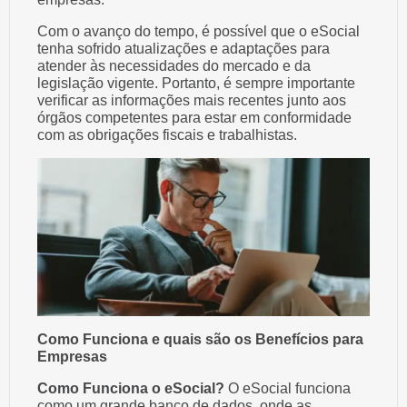
Com o avanço do tempo, é possível que o eSocial
tenha sofrido atualizações e adaptações para
atender às necessidades do mercado e da
legislação vigente. Portanto, é sempre importante
verificar as informações mais recentes junto aos
órgãos competentes para estar em conformidade
com as obrigações fiscais e trabalhistas.
Como Funciona e quais são os Benefícios para
Empresas
Como Funciona o eSocial?
O eSocial funciona
como um grande banco de dados, onde as