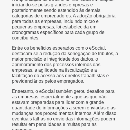
iniciando-se pelas grandes empresas e
posteriormente sendo estendido às demais
categorias de empregadores. A adoção obrigatória
para todas as empresas, incluindo micro e
pequenas empresas, foi estabelecida em
cronogramas específicos para cada grupo de
contribuintes.
Entre os benefícios esperados com o eSocial,
destacam-se a redução da sonegação de tributos, a
maior precisão e integridade dos dados, o
aprimoramento dos processos internos das
empresas, a agilidade na fiscalização e a
facilitação do acesso aos direitos trabalhistas e
previdenciários pelos empregados.
Entretanto, o eSocial também gerou desafios para
as empresas, especialmente aquelas que não
estavam preparadas para lidar com a grande
quantidade de informações a serem enviadas e as
mudanças nos procedimentos internos. Além disso,
eventuais falhas no envio das informações podem
resultar em penalidades e multas para as
empresas.