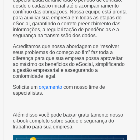
desde o cadastro inicial até o acompanhamento
contínuo das obrigações. Nossa equipe está pronta
para auxiliar sua empresa em todas as etapas do
eSocial, garantindo o correto preenchimento das
informações, a regularização de pendências e a
segurança na transmissão dos dados.
Acreditamos que nossa abordagem de “resolver
seus problemas do começo ao fim” faz toda a
diferença para que sua empresa possa aproveitar
ao máximo os benefícios do eSocial, simplificando
a gestão empresarial e assegurando a
conformidade legal.
Solicite um
orçamento
com nosso time de
especialistas.
Além disso você pode baixar gratuitamente nosso
e-book completo sobre saúde e segurança do
trabalho para sua empresa.